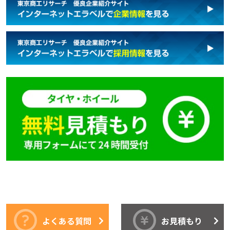
よくある質問
お見積もり