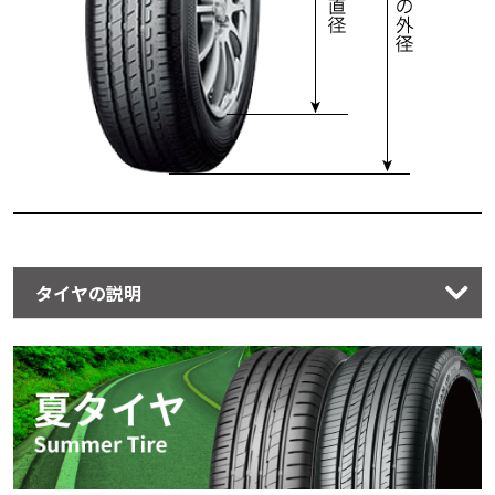
タイヤの説明