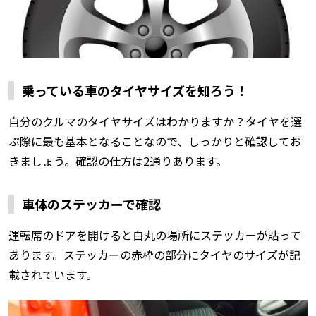
乗っている車のタイヤサイズを知ろう！
自分のクルマのタイヤサイズはわかりますか？タイヤを選
ぶ際に最も基本となることなので、しっかりと確認してお
きましょう。確認の仕方は2通りあります。
車体のステッカーで確認
運転席のドアを開けると白丸の場所にステッカーが貼って
あります。ステッカーの赤枠の部分にタイヤのサイズが記
載されています。