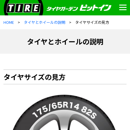
HOME
タイヤとホイールの説明
タイヤサイズの見方
タイヤとホイールの説明
タイヤサイズの見方