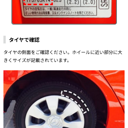
タイヤで確認
タイヤの側面をご確認ください。ホイールに近い部分に大
きくサイズが記載されています。