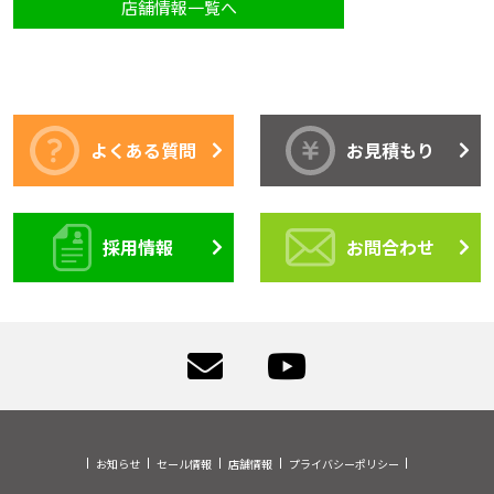
店舗情報一覧へ
よくある質問
お見積もり
採用情報
お問合わせ
お知らせ
セール情報
店舗情報
プライバシーポリシー