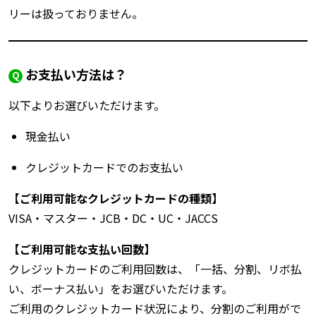
リーは扱っておりません。
お支払い方法は？
以下よりお選びいただけます。
現金払い
クレジットカードでのお支払い
【ご利用可能なクレジットカードの種類】
VISA・マスター・JCB・DC・UC・JACCS
【ご利用可能な支払い回数】
クレジットカードのご利用回数は、「一括、分割、リボ払
い、ボーナス払い」をお選びいただけます。
ご利用のクレジットカード状況により、分割のご利用がで