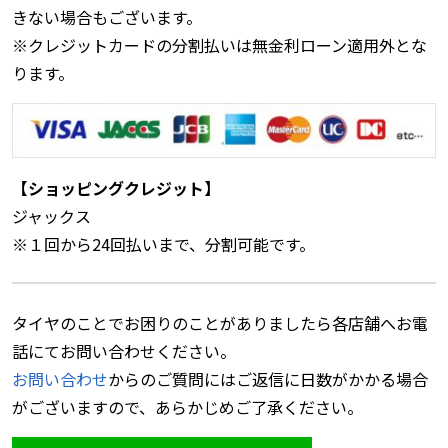
きない場合もございます。
※クレジットカードの分割払いは無金利ローン適用外とな
ります。
【ショッピングクレジット】
ジャックス
※１回から24回払いまで、分割可能です。
タイヤのことでお困りのことがありましたら各店舗へお電
話にてお問い合わせください。
お問い合わせ
からのご質問にはご返信に日数がかかる場合
がございますので、あらかじめご了承ください。