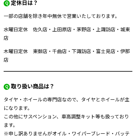
定休日は？
一部の店舗を除き年中無休で営業いたしております。
水曜日定休 佐久店・上田原店・茅野店・上諏訪店・城東
店
木曜日定休 東御店・千曲店・下諏訪店・富士見店・伊那
店
取り扱い商品は？
タイヤ・ホイールの専門店なので、タイヤとホイールが主
になります。
この他にサスペンション、車高調整キット等も扱っており
ます。
※申し訳ありませんがオイル・ワイパーブレード・バッテ