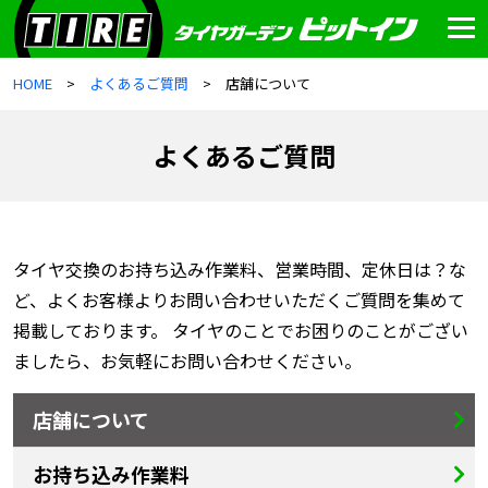
HOME
よくあるご質問
店舗について
よくあるご質問
タイヤ交換のお持ち込み作業料、営業時間、定休日は？な
ど、よくお客様よりお問い合わせいただくご質問を集めて
掲載しております。 タイヤのことでお困りのことがござい
ましたら、お気軽にお問い合わせください。
店舗について
お持ち込み作業料