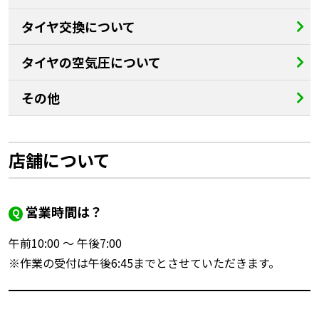
タイヤ交換について
タイヤの空気圧について
その他
店舗について
営業時間は？
午前10:00 〜 午後7:00
※作業の受付は午後6:45までとさせていただきます。