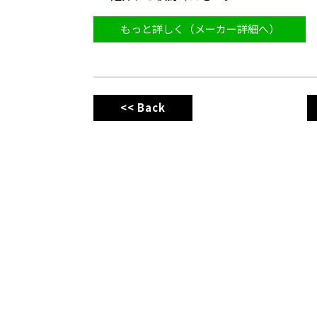
もっと詳しく（メーカー詳細へ）
<< Back