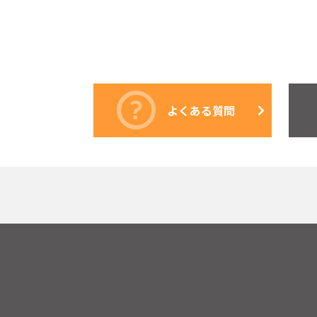
よくある質問