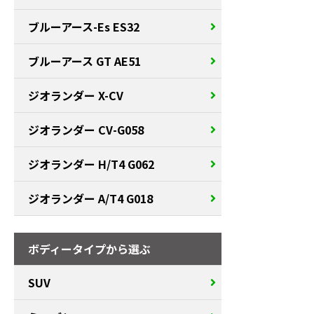
ブルーアース-Es ES32
ブルーアース GT AE51
ジオランダー X-CV
ジオランダー CV-G058
ジオランダー H/T4 G062
ジオランダー A/T4 G018
ボディータイプから選ぶ
SUV