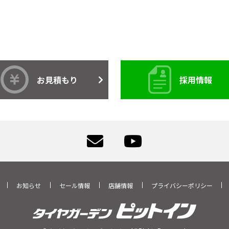
お見積もり
採用情報
お知らせ
セール情報
店舗情報
プライバシーポリシー