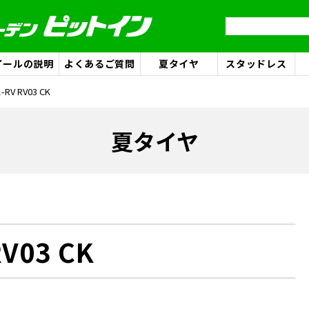
イールの説明
よくあるご質問
夏タイヤ
スタッドレス
V RV03 CK
夏タイヤ
V03 CK