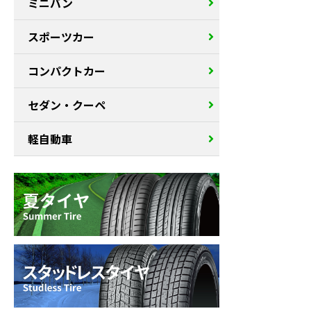
ミニバン
スポーツカー
コンパクトカー
セダン・クーペ
軽自動車