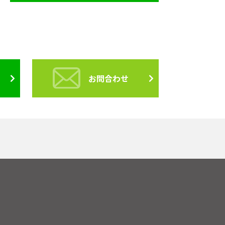
お問合わせ