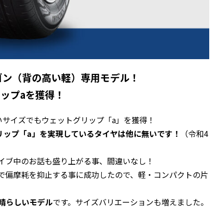
ゴン（背の高い軽）専用モデル！
リップaを獲得！
いサイズでもウェットグリップ「a」を獲得！
トグリップ「a」を実現しているタイヤは他に無いです！
（令和4
イブ中のお話も盛り上がる事、間違いなし！
で偏摩耗を抑止する事に成功したので、軽・コンパクトの片
晴らしいモデル
です。サイズバリエーションも増えました。