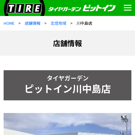
HOME
店舗情報
北信地域
川中島店
店舗情報
タイヤガーデン
ピットイン川中島店