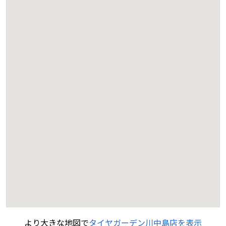
より大きな地図で
タイヤガーデン川中島店を表示