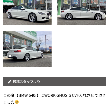
投稿スタッフより
この度【BMW 640i】にWORK GNOSIS CVF入れさせて頂き
ました