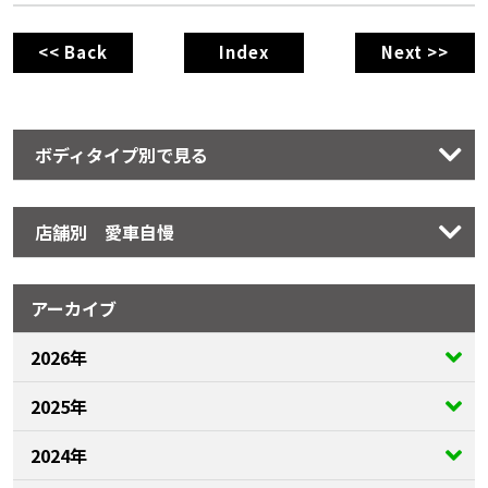
<< Back
Index
Next >>
ボディタイプ別で見る
店舗別 愛車自慢
アーカイブ
2026年
2025年
2024年