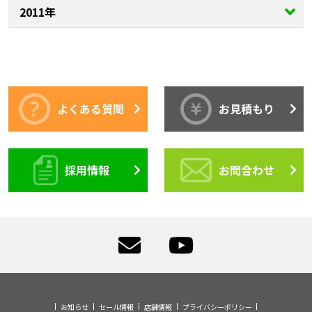
2011年
よくある質問
お見積もり
採用情報
お問合わせ
お知らせ
セール情報
店舗情報
プライバシーポリシー