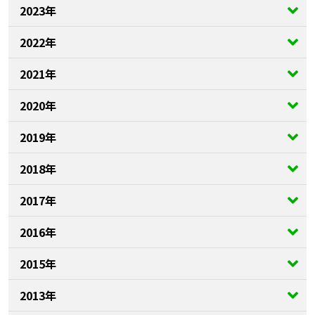
2023年
2022年
2021年
2020年
2019年
2018年
2017年
2016年
2015年
2013年