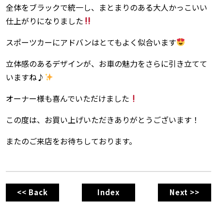
全体をブラックで統一し、まとまりのある大人かっこいい
仕上がりになりました
スポーツカーにアドバンはとてもよく似合います
立体感のあるデザインが、お車の魅力をさらに引き立てて
いますね♪
オーナー様も喜んでいただけました
この度は、お買い上げいただきありがとうございます！
またのご来店をお待ちしております。
<< Back
Index
Next >>