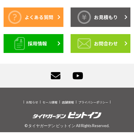
よくある質問
お見積もり
採用情報
お問合わせ
お知らせ
セール情報
店舗情報
プライバシーポリシー
© タイヤガーデン ピットイン All Rights Reserved.