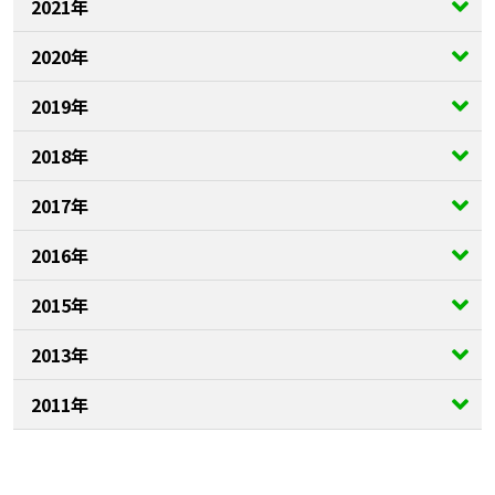
2021年
2020年
2019年
2018年
2017年
2016年
2015年
2013年
2011年