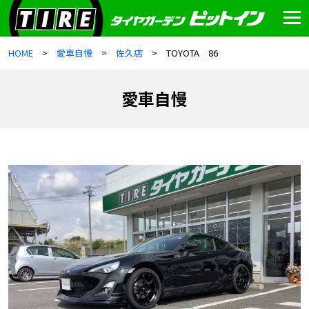
HOME
愛車自慢
佐久店
TOYOTA 86
愛車自慢