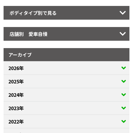
ボディタイプ別で見る
店舗別 愛車自慢
アーカイブ
2026年
2025年
2024年
2023年
2022年