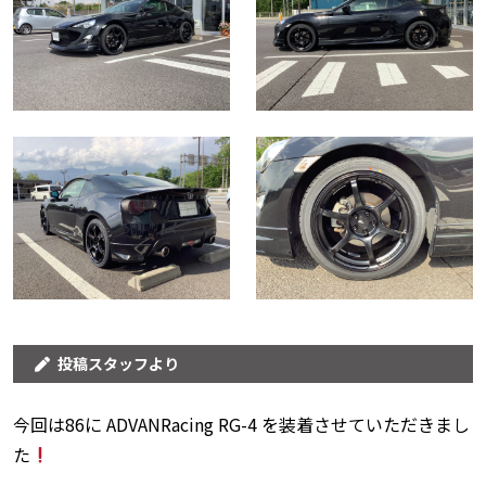
投稿スタッフより
今回は86に ADVANRacing RG-4 を装着させていただきまし
た