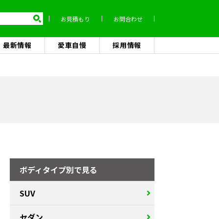
お見積もり
お問合わせ
最新情報
愛車自慢
採用情報
ボディタイプ別で見る
SUV
セダン