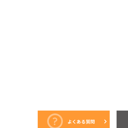
よくある質問