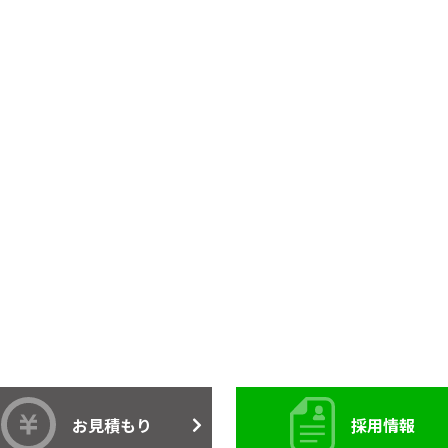
お見積もり
採用情報