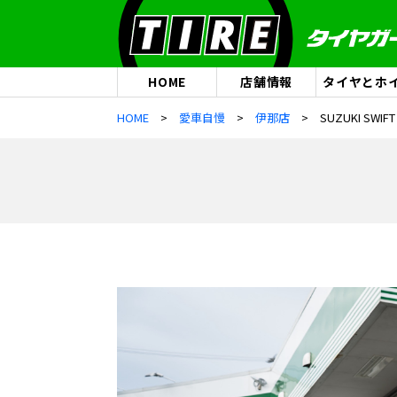
HOME
店舗情報
タイヤとホ
HOME
愛車自慢
伊那店
SUZUKI SWIFT