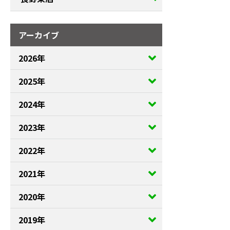
アーカイブ
2026年
2025年
2024年
2023年
2022年
2021年
2020年
2019年