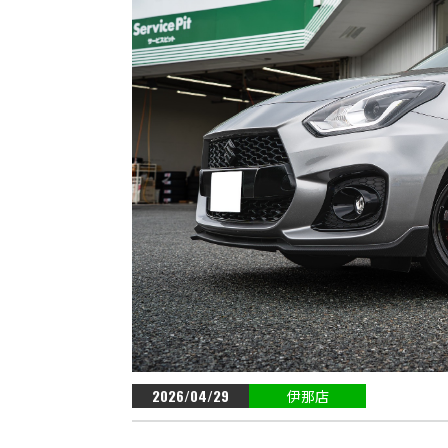
2026/04/29
伊那店