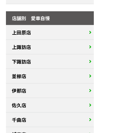
店舗別 愛車自慢
上田原店
上諏訪店
下諏訪店
並柳店
伊那店
佐久店
千曲店