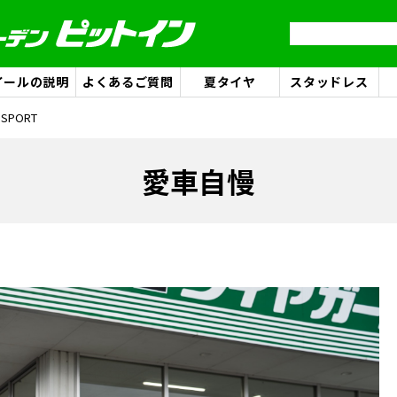
イールの説明
よくあるご質問
夏タイヤ
スタッドレス
 SPORT
愛車自慢