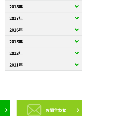
2018年
2017年
2016年
2015年
2013年
2011年
お問合わせ