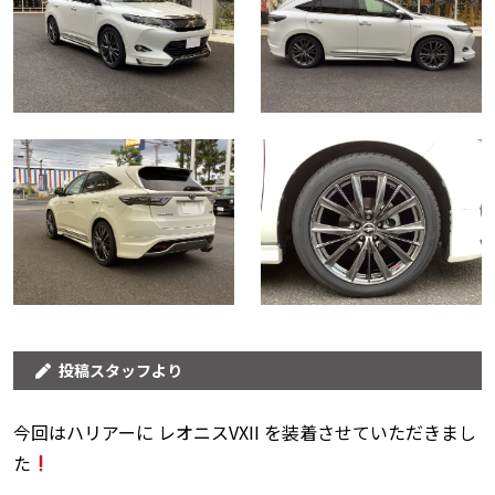
投稿スタッフより
今回はハリアーに レオニスVXII を装着させていただきまし
た