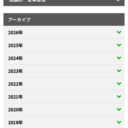
アーカイブ
2026年
2025年
2024年
2023年
2022年
2021年
2020年
2019年