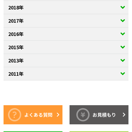
2018年
2017年
2016年
2015年
2013年
2011年
よくある質問
お見積もり