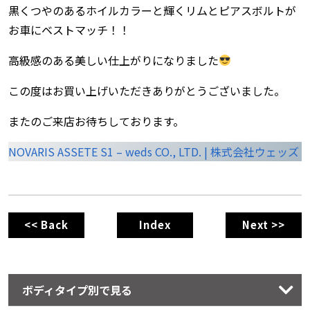
黒くつやのあるホイルカラーと輝くリムとピアスボルトが
お車にベストマッチ！！
高級感のある美しい仕上がりになりました
この度はお買い上げいただきありがとうございました。
またのご来店お待ちしております。
NOVARIS ASSETE S1 – weds CO., LTD. | 株式会社ウェッズ
<< Back
Index
Next >>
ボディタイプ別で見る