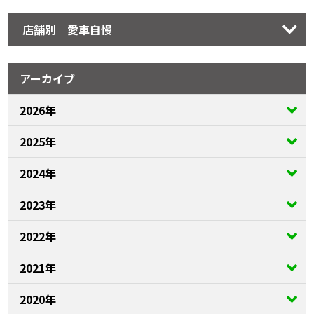
店舗別 愛車自慢
アーカイブ
2026年
2025年
2024年
2023年
2022年
2021年
2020年