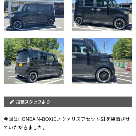
投稿スタッフより
今回はHONDA N-BOXにノヴァリスアセットS1を装着させ
ていただきました。