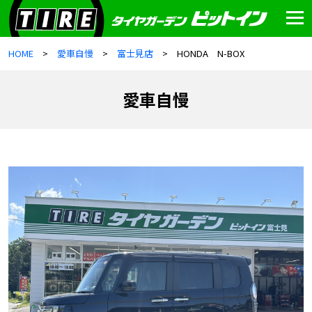
HOME
愛車自慢
富士見店
HONDA N-BOX
愛車自慢