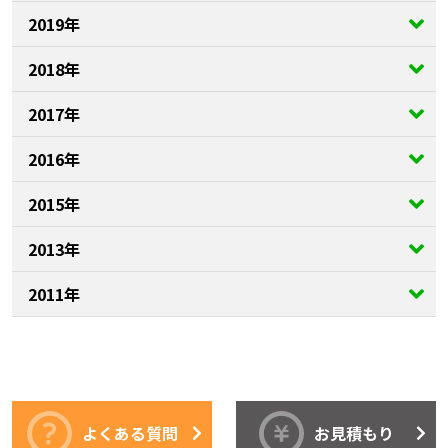
2019年
2018年
2017年
2016年
2015年
2013年
2011年
よくある質問
お見積もり