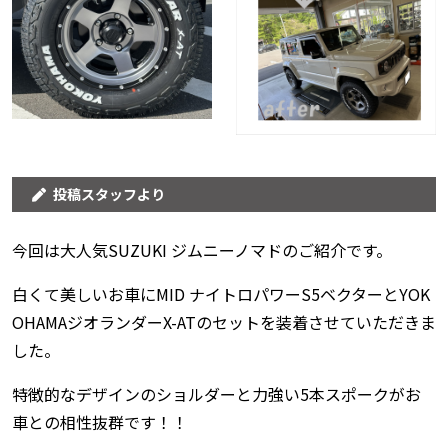
投稿スタッフより
今回は大人気SUZUKI ジムニーノマドのご紹介です。
白くて美しいお車にMID ナイトロパワーS5ベクターとYOK
OHAMAジオランダーX-ATのセットを装着させていただきま
した。
特徴的なデザインのショルダーと力強い5本スポークがお
車との相性抜群です！！