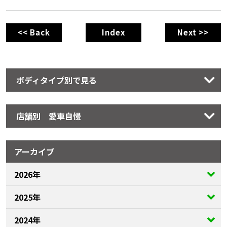
<< Back
Index
Next >>
ボディタイプ別で見る
店舗別 愛車自慢
アーカイブ
2026年
2025年
2024年