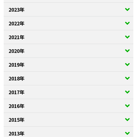
2023年
2022年
2021年
2020年
2019年
2018年
2017年
2016年
2015年
2013年