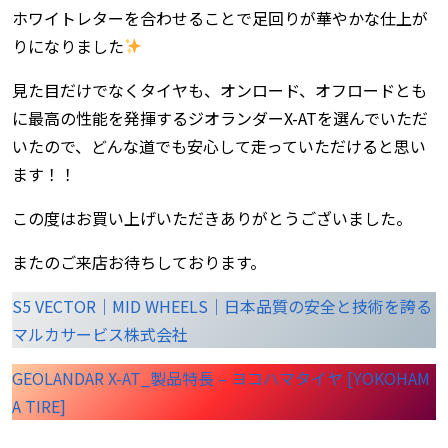
ホワイトレターを合わせることで足回りが華やかな仕上が
りになりました
見た目だけでなくタイヤも、オンロード、オフロードとも
に最高の性能を発揮するジオランダーX-ATを選んでいただ
いたので、どんな道でも安心して走っていただけると思い
ます！！
この度はお買い上げいただきありがとうございました。
またのご来店お待ちしております。
S5 VECTOR｜MID WHEELS｜日本品質の安全と技術を誇る
マルカサービス株式会社
GEOLANDAR X-AT_製品特長 – ヨコハマタイヤ [YOKOHAM
A TIRE]