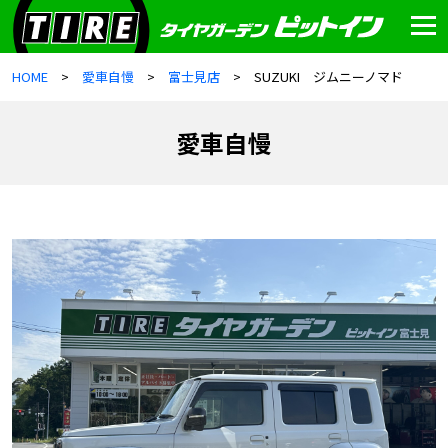
HOME
愛車自慢
富士見店
SUZUKI ジムニーノマド
愛車自慢