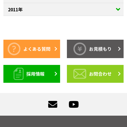
2011年
よくある質問
お見積もり
採用情報
お問合わせ