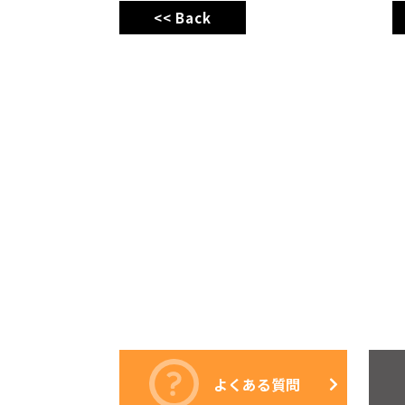
<< Back
よくある質問