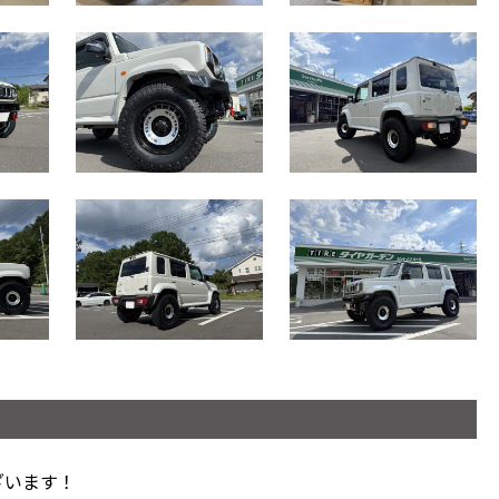
ざいます！