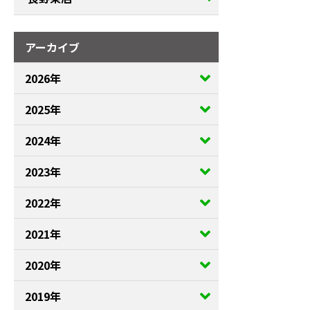
アーカイブ
2026年
2025年
2024年
2023年
2022年
2021年
2020年
2019年