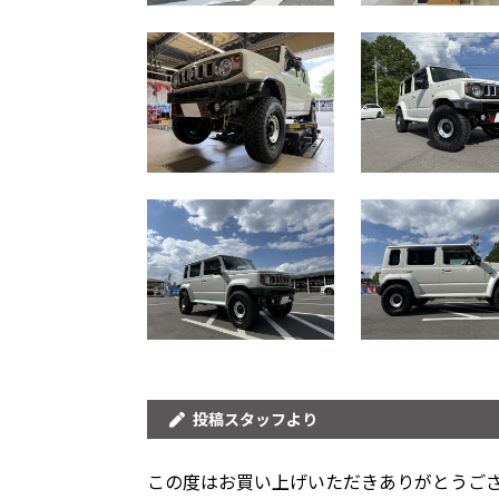
投稿スタッフより
この度はお買い上げいただきありがとうご