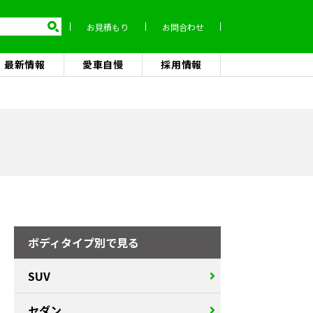
お見積もり
お問合わせ
最新情報
愛車自慢
採用情報
ボディタイプ別で見る
SUV
セダン