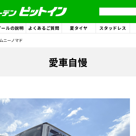
イールの説明
よくあるご質問
夏タイヤ
スタッドレス
 ジムニーノマド
愛車自慢