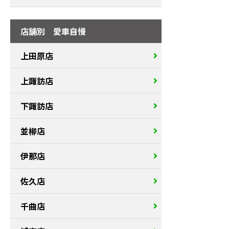
店舗別 愛車自慢
上田原店
上諏訪店
下諏訪店
並柳店
伊那店
佐久店
千曲店