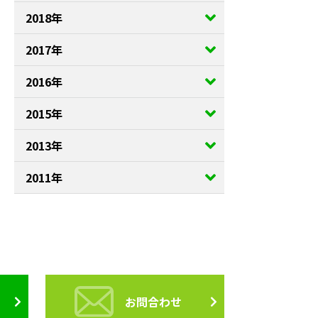
2018年
2017年
2016年
2015年
2013年
2011年
お問合わせ