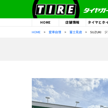
HOME
店舗情報
タイヤとホ
HOME
愛車自慢
富士見店
SUZUKI