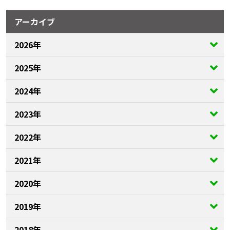
アーカイブ
2026年
2025年
2024年
2023年
2022年
2021年
2020年
2019年
2018年