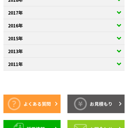
2017年
2016年
2015年
2013年
2011年
よくある質問
お見積もり