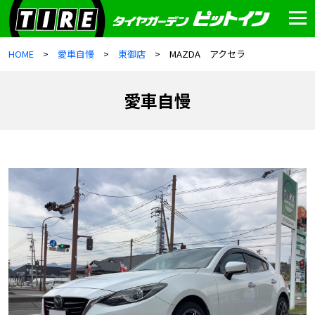
HOME
愛車自慢
東御店
MAZDA アクセラ
愛車自慢