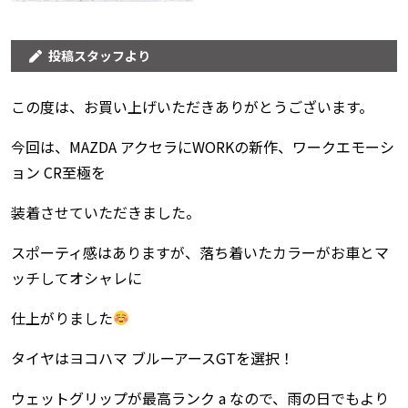
投稿スタッフより
この度は、お買い上げいただきありがとうございます。
今回は、MAZDA アクセラにWORKの新作、ワークエモーシ
ョン CR至極を
装着させていただきました。
スポーティ感はありますが、落ち着いたカラーがお車とマ
ッチしてオシャレに
仕上がりました
タイヤはヨコハマ ブルーアースGTを選択！
ウェットグリップが最高ランク a なので、雨の日でもより