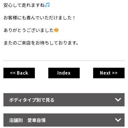
安心して走れますね
お客様にも喜んでいただけました！
ありがとうございました
またのご来店をお待ちしております。
<< Back
Index
Next >>
ボディタイプ別で見る
店舗別 愛車自慢