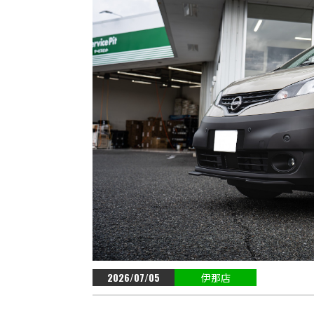
2026/07/05
伊那店