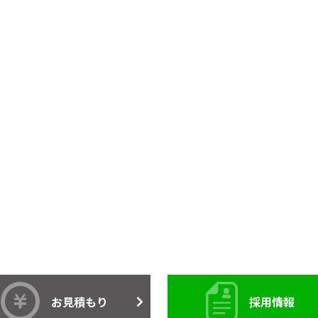
お見積もり
採用情報