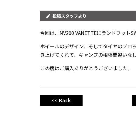
投稿スタッフより
今回は、NV200 VANETTEにランドフッ
ホイールのデザイン、そしてタイヤのブロ
き上げてくれて、キャンプの相棒間違いな
この度はご購入ありがとうございました。
<< Back