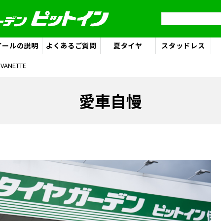
イールの説明
よくあるご質問
夏タイヤ
スタッドレス
 VANETTE
愛車自慢