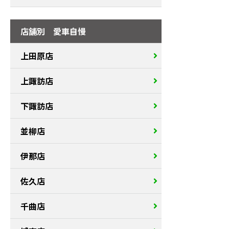
店舗別 愛車自慢
上田原店
上諏訪店
下諏訪店
並柳店
伊那店
佐久店
千曲店