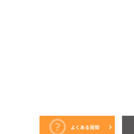
よくある質問