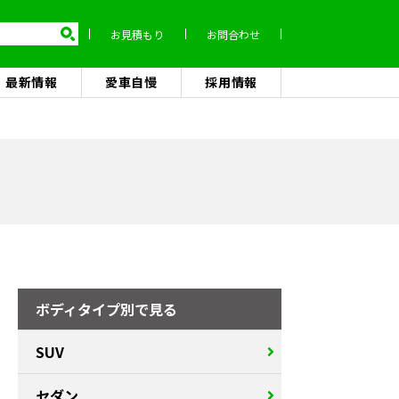
お見積もり
お問合わせ
最新情報
愛車自慢
採用情報
ボディタイプ別で見る
SUV
セダン