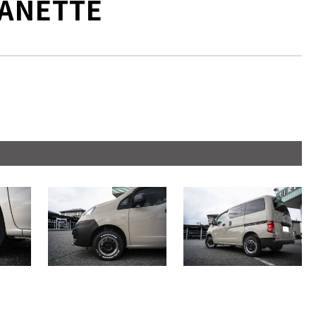
VANETTE