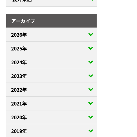
アーカイブ
2026年
2025年
2024年
2023年
2022年
2021年
2020年
2019年