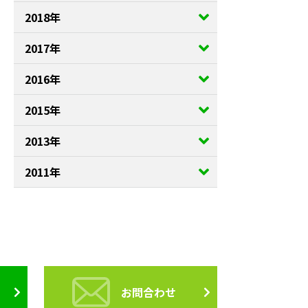
2018年
2017年
2016年
2015年
2013年
2011年
お問合わせ