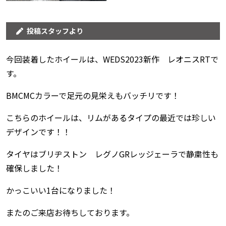
投稿スタッフより
今回装着したホイールは、WEDS2023新作 レオニスRTで
す。
BMCMCカラーで足元の見栄えもバッチリです！
こちらのホイールは、リムがあるタイプの最近では珍しい
デザインです！！
タイヤはブリヂストン レグノGRレッジェーラで静粛性も
確保しました！
かっこいい1台になりました！
またのご来店お待ちしております。