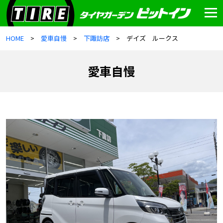
HOME
愛車自慢
下諏訪店
デイズ ルークス
愛車自慢