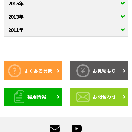
2015年
2013年
2011年
よくある質問
お見積もり
採用情報
お問合わせ