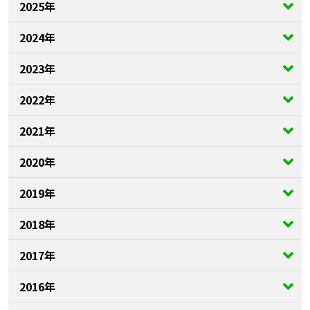
2025年
2024年
2023年
2022年
2021年
2020年
2019年
2018年
2017年
2016年