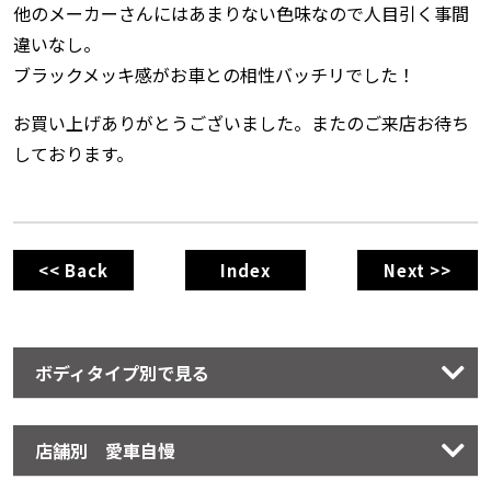
他のメーカーさんにはあまりない色味なので人目引く事間
違いなし。
ブラックメッキ感がお車との相性バッチリでした！
お買い上げありがとうございました。またのご来店お待ち
しております。
<< Back
Index
Next >>
ボディタイプ別で見る
店舗別 愛車自慢