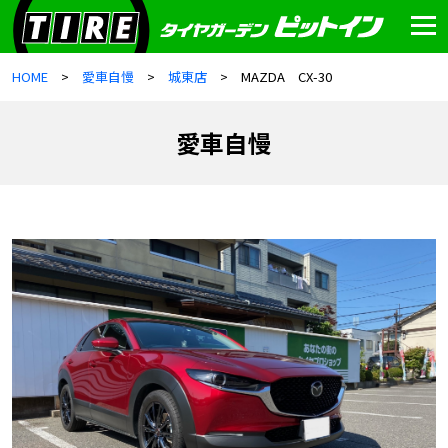
HOME
愛車自慢
城東店
MAZDA CX-30
愛車自慢