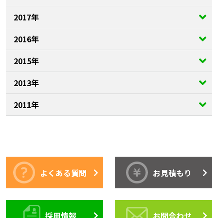
2017年
2016年
2015年
2013年
2011年
よくある質問
お見積もり
採用情報
お問合わせ