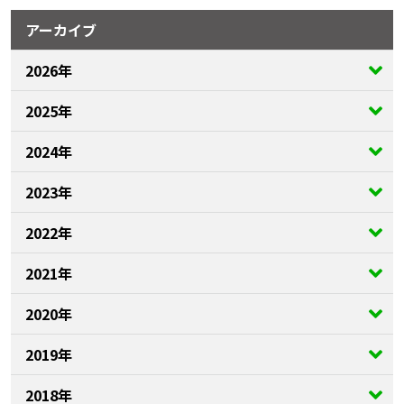
アーカイブ
2026年
2025年
2024年
2023年
2022年
2021年
2020年
2019年
2018年