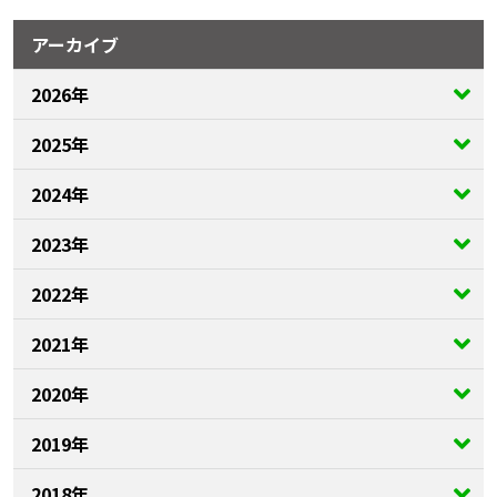
アーカイブ
2026年
2025年
2024年
2023年
2022年
2021年
2020年
2019年
2018年