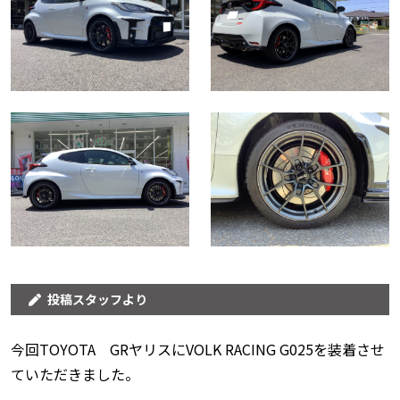
投稿スタッフより
今回TOYOTA GRヤリスにVOLK RACING G025を装着させ
ていただきました。