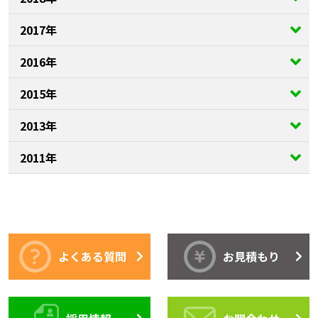
2017年
2016年
2015年
2013年
2011年
よくある質問
お見積もり