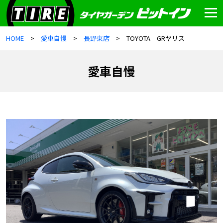
HOME
愛車自慢
長野東店
TOYOTA GRヤリス
愛車自慢