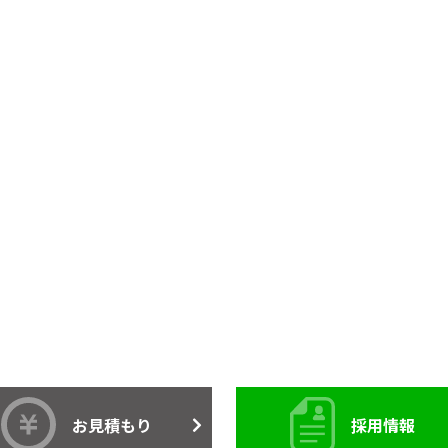
お見積もり
採用情報