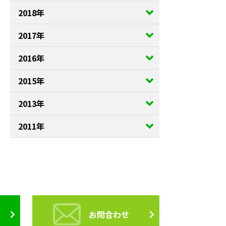
2018年
2017年
2016年
2015年
2013年
2011年
お問合わせ