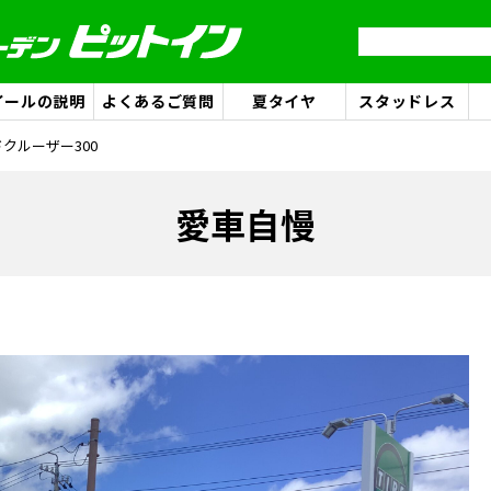
イールの説明
よくあるご質問
夏タイヤ
スタッドレス
ンドクルーザー300
愛車自慢