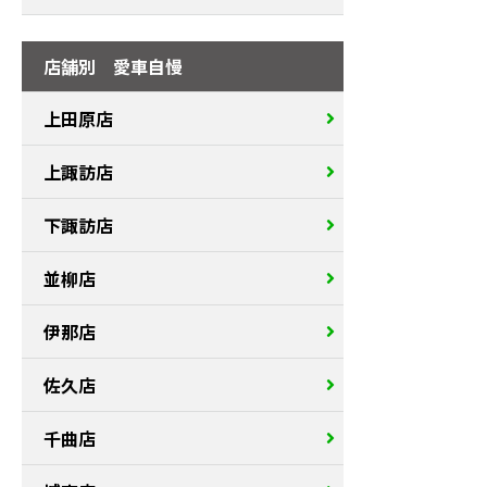
店舗別 愛車自慢
上田原店
上諏訪店
下諏訪店
並柳店
伊那店
佐久店
千曲店