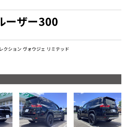
クルーザー300
レクション ヴォウジェ リミテッド