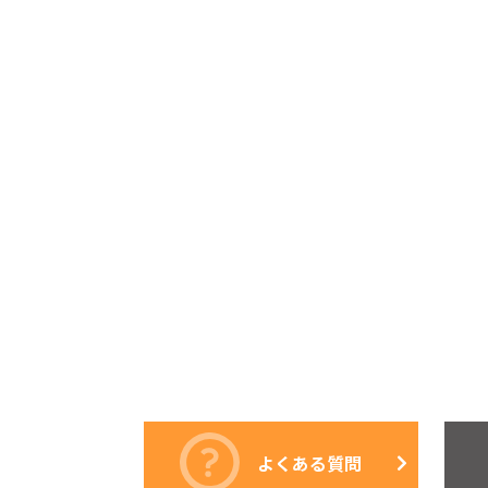
よくある質問