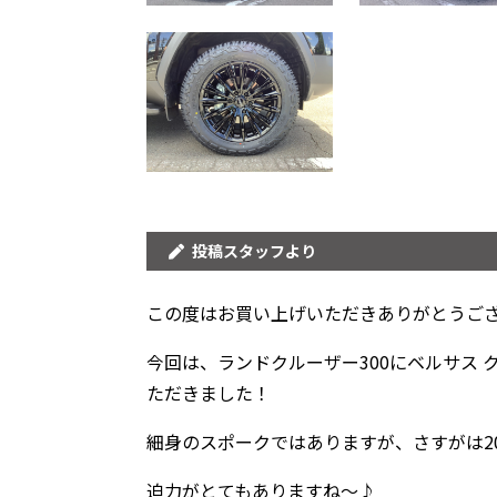
投稿スタッフより
この度はお買い上げいただきありがとうご
今回は、ランドクルーザー300にベルサス 
ただきました！
細身のスポークではありますが、さすがは2
迫力がとてもありますね〜♪