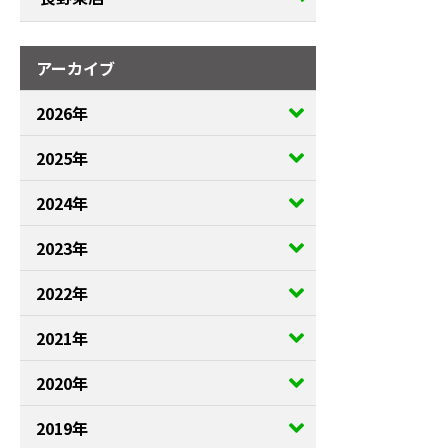
アーカイブ
2026年
2025年
2024年
2023年
2022年
2021年
2020年
2019年