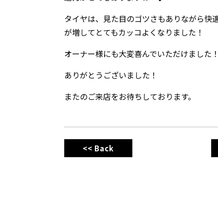
タイヤは、見た目のゴツさもありながら快適
が増してとてもカッコよくなりました！
オーナー様にも大変喜んでいただけました
ありがとうございました！
またのご来店をお待ちしております。
<< Back