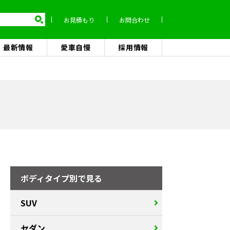
お見積もり
お問合わせ
最新情報
愛車自慢
採用情報
ボディタイプ別で見る
SUV
セダン