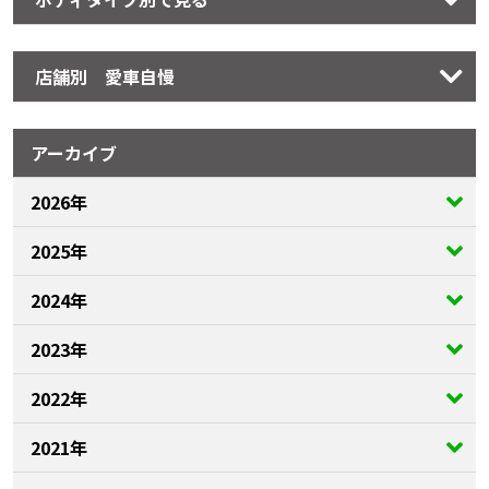
店舗別 愛車自慢
アーカイブ
2026年
2025年
2024年
2023年
2022年
2021年