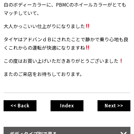
白のボディーカラーに、PBMCのホイールカラーがとても
マッチしていて、
大人かっこいい仕上がりになりました
タイヤはアドバンｄＢにされたことで静かで乗り心地も良
くこれからの運転が快適になりますね
この度はお買い上げいただきありがとうございました
またのご来店をお待ちしております。
<< Back
Index
Next >>
ボディタイプ別で見る