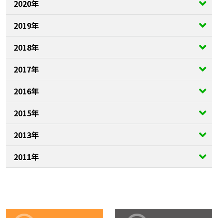
2020年
2019年
2018年
2017年
2016年
2015年
2013年
2011年