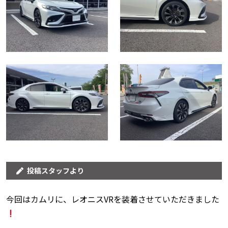
投稿スタッフより
今回はカムリに、レオニスVRを装着させていただきました