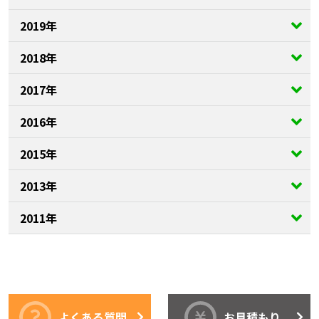
2019年
2018年
2017年
2016年
2015年
2013年
2011年
よくある質問
お見積もり