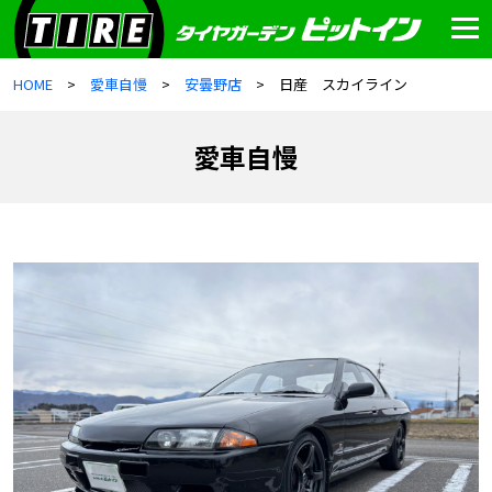
HOME
愛車自慢
安曇野店
日産 スカイライン
愛車自慢