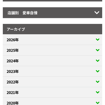
店舗別 愛車自慢
アーカイブ
2026年
2025年
2024年
2023年
2022年
2021年
2020年