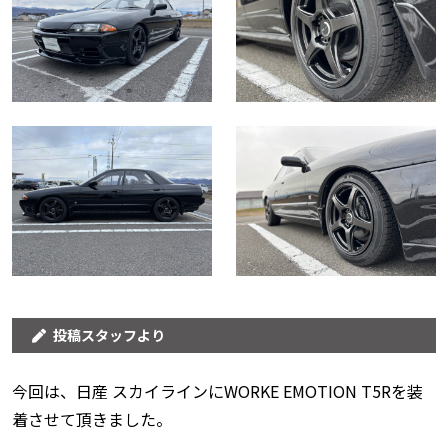
投稿スタッフより
今回は、日産 スカイラインにWORKE EMOTION T5Rを装
着させて頂きました。