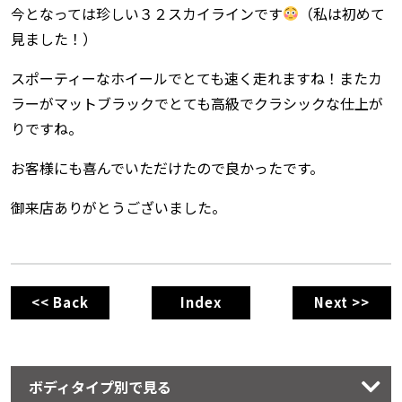
今となっては珍しい３２スカイラインです
（私は初めて
見ました！）
スポーティーなホイールでとても速く走れますね！またカ
ラーがマットブラックでとても高級でクラシックな仕上が
りですね。
お客様にも喜んでいただけたので良かったです。
御来店ありがとうございました。
<< Back
Index
Next >>
ボディタイプ別で見る