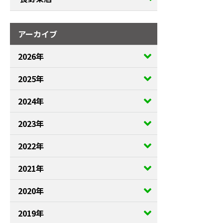
アーカイブ
2026年
2025年
2024年
2023年
2022年
2021年
2020年
2019年