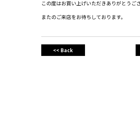
この度はお買い上げいただきありがとうご
またのご来店をお待ちしております。
<< Back