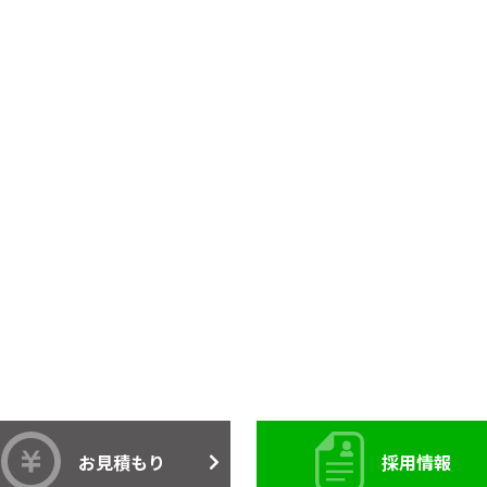
お見積もり
採用情報