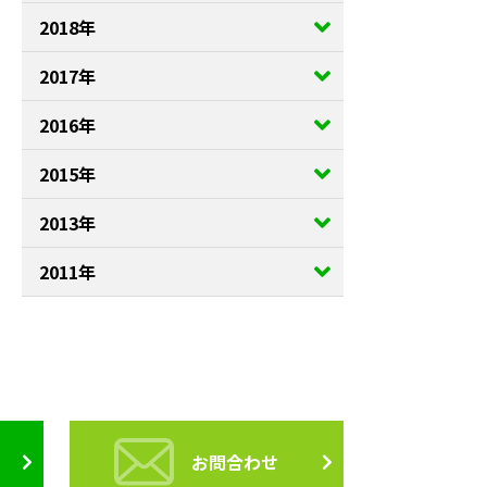
2018年
2017年
2016年
2015年
2013年
2011年
お問合わせ