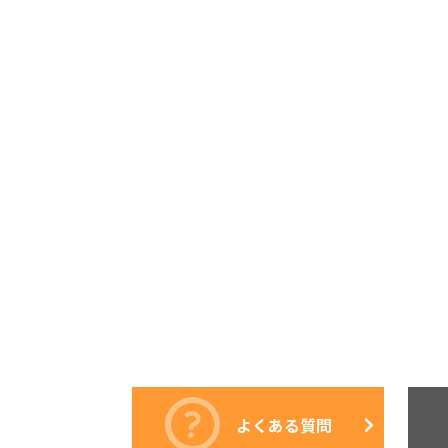
よくある質問