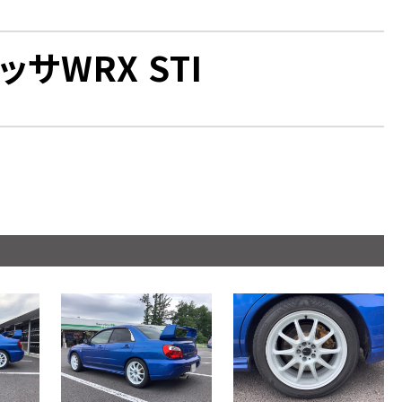
ッサWRX STI