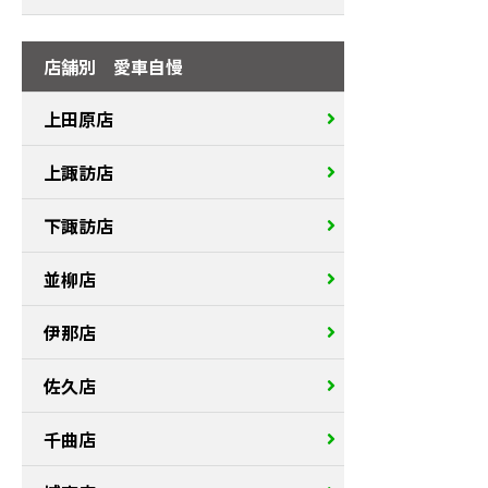
店舗別 愛車自慢
上田原店
上諏訪店
下諏訪店
並柳店
伊那店
佐久店
千曲店