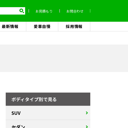
お見積もり
お問合わせ
最新情報
愛車自慢
採用情報
ボディタイプ別で見る
SUV
セダン