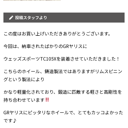
投稿スタッフより
この度はお買い上げいただきありがとうございます。
今回は、納車されたばかりのGRヤリスに
ウェッズスポーツTC105Xを装着させていただきました！
こちらのホイール、鋳造製法ではありますがリムスピニン
グという製法により
かなり軽量化されており、鍛造に匹敵する軽さと高剛性を
持ち合わせています
GRヤリスにピッタリなホイールで、とてもカッコよかった
です♪