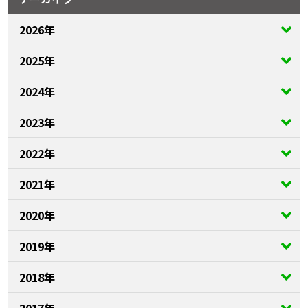
2026年
2025年
2024年
2023年
2022年
2021年
2020年
2019年
2018年
2017年