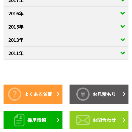
2016年
2015年
2013年
2011年
よくある質問
お見積もり
採用情報
お問合わせ