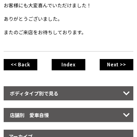
お客様にも大変喜んでいただけました！
ありがとうございました。
またのご来店をお待ちしております。
<< Back
Index
Next >>
ボディタイプ別で見る
店舗別 愛車自慢
アーカイブ