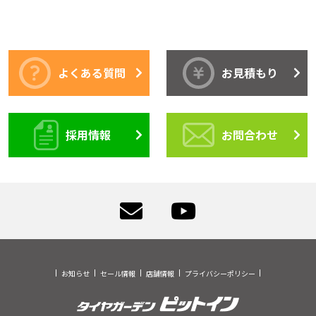
よくある質問
お見積もり
採用情報
お問合わせ
お知らせ
セール情報
店舗情報
プライバシーポリシー