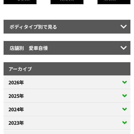
ボディタイプ別で見る
店舗別 愛車自慢
アーカイブ
2026年
2025年
2024年
2023年