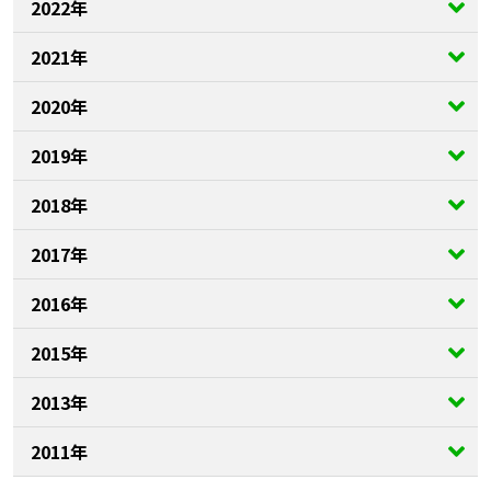
2022年
2021年
2020年
2019年
2018年
2017年
2016年
2015年
2013年
2011年