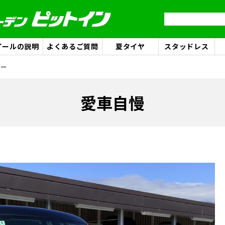
イールの説明
よくあるご質問
夏タイヤ
スタッドレス
ラー
愛車自慢