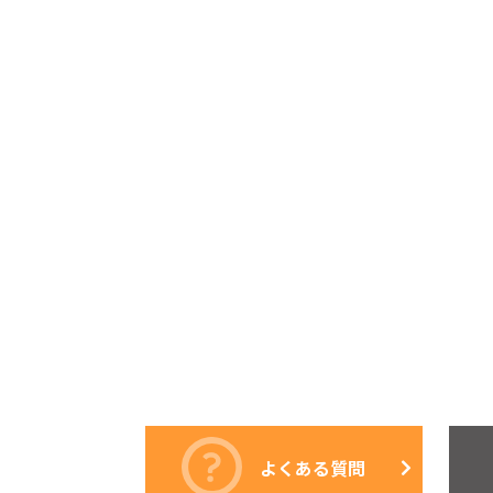
よくある質問