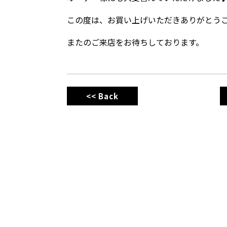
この度は、お買い上げいただきありがとう
またのご来店をお待ちしております。
<< Back