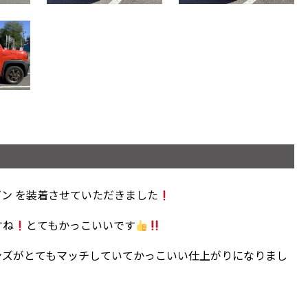
ビン を装着させていただきました
すね
とてもかっこいいです
ンズがとてもマッチしていてかっこいい仕上がりになりまし
♪