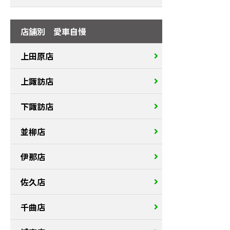
店舗別 愛車自慢
上田原店
上諏訪店
下諏訪店
並柳店
伊那店
佐久店
千曲店