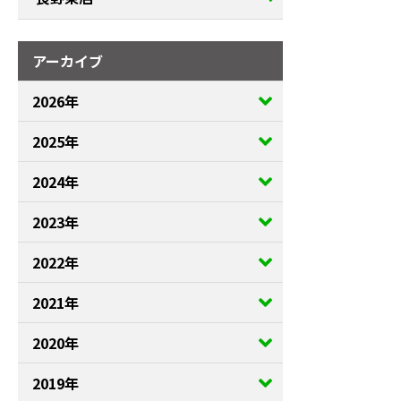
アーカイブ
2026年
2025年
2024年
2023年
2022年
2021年
2020年
2019年