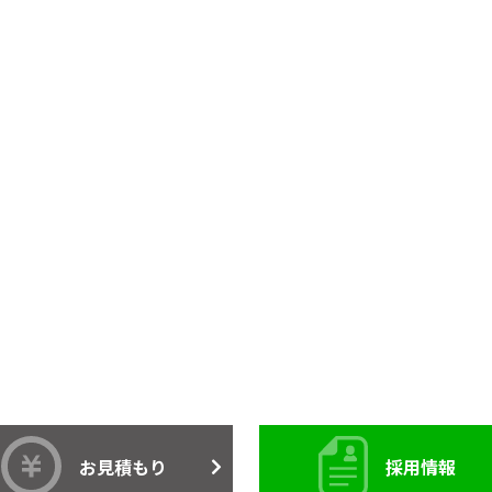
お見積もり
採用情報