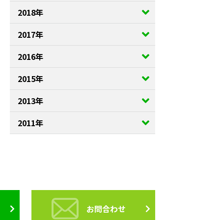
2018年
2017年
2016年
2015年
2013年
2011年
お問合わせ