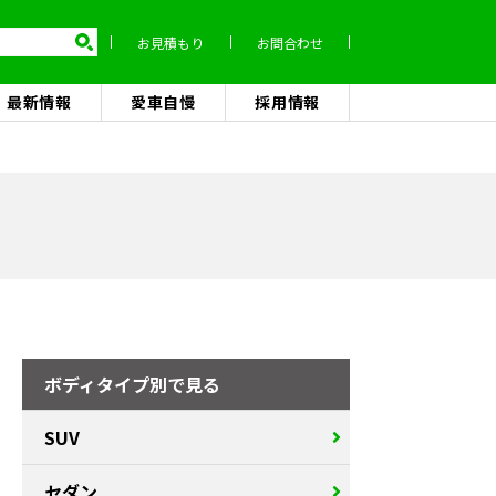
お見積もり
お問合わせ
最新情報
愛車自慢
採用情報
ボディタイプ別で見る
SUV
セダン