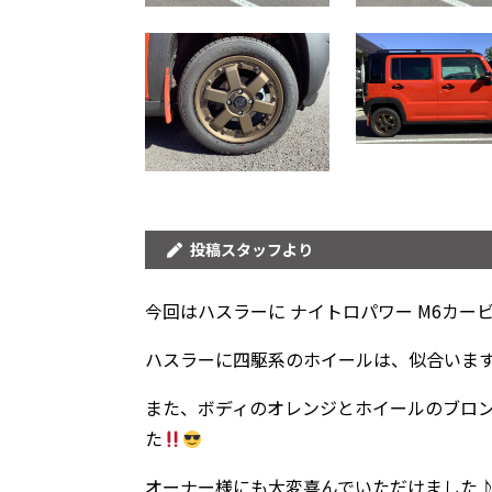
投稿スタッフより
今回はハスラーに ナイトロパワー M6カー
ハスラーに四駆系のホイールは、似合いま
また、ボディのオレンジとホイールのブロ
た
オーナー様にも大変喜んでいただけました