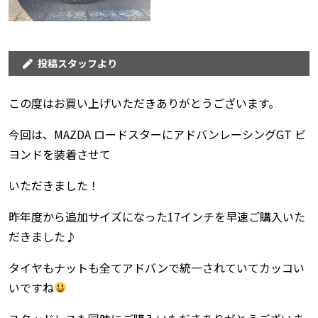
投稿スタッフより
この度はお買い上げいただきありがとうございます。
今回は、MAZDA ロードスターにアドバンレーシングGT ビ
ヨンドを装着させて
いただきました！
昨年度から追加サイズになった17インチを早速ご購入いた
だきました♪
タイヤもナットも全てアドバンで統一されていてカッコい
いですね