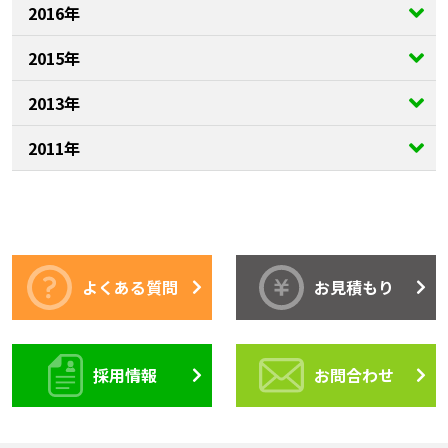
2016年
2015年
2013年
2011年
よくある質問
お見積もり
採用情報
お問合わせ