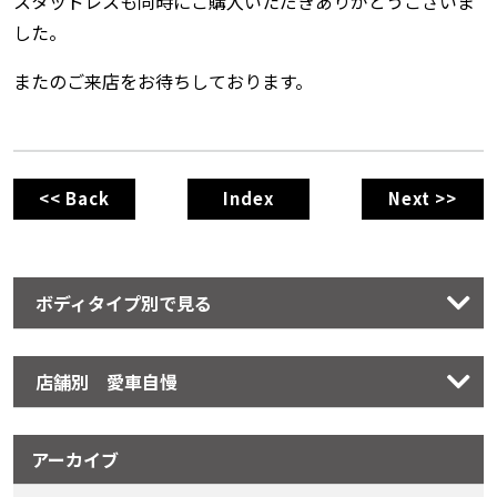
スタッドレスも同時にご購入いただきありがとうございま
した。
またのご来店をお待ちしております。
<< Back
Index
Next >>
ボディタイプ別で見る
店舗別 愛車自慢
アーカイブ