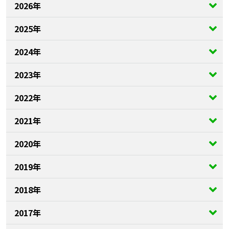
2026年
2025年
2024年
2023年
2022年
2021年
2020年
2019年
2018年
2017年