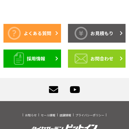
よくある質問
お見積もり
採用情報
お問合わせ
お知らせ
セール情報
店舗情報
プライバシーポリシー