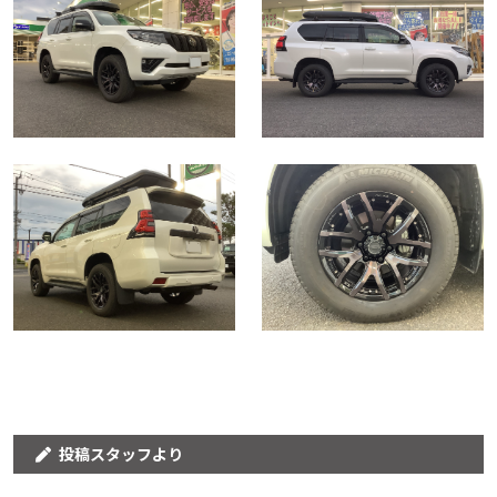
投稿スタッフより