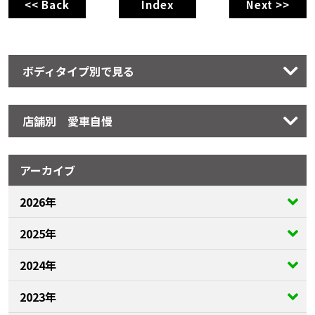
<< Back
Index
Next >>
ボディタイプ別で見る
店舗別 愛車自慢
アーカイブ
2026年
2025年
2024年
2023年