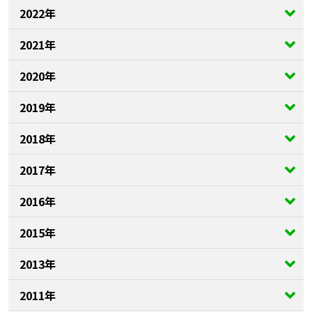
2022年
2021年
2020年
2019年
2018年
2017年
2016年
2015年
2013年
2011年