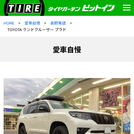
HOME
愛車自慢
長野東店
TOYOTA ランドクルーザー プラド
愛車自慢