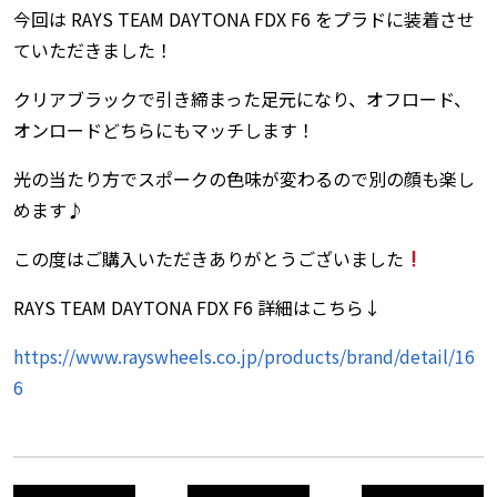
今回は RAYS TEAM DAYTONA FDX F6 をプラドに装着させ
ていただきました！
クリアブラックで引き締まった足元になり、オフロード、
オンロードどちらにもマッチします！
光の当たり方でスポークの色味が変わるので別の顔も楽し
めます♪
この度はご購入いただきありがとうございました
RAYS TEAM DAYTONA FDX F6 詳細はこちら↓
https://www.rayswheels.co.jp/products/brand/detail/16
6