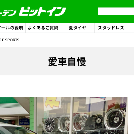
イールの説明
よくあるご質問
夏タイヤ
スタッドレス
0 F SPORTS
愛車自慢