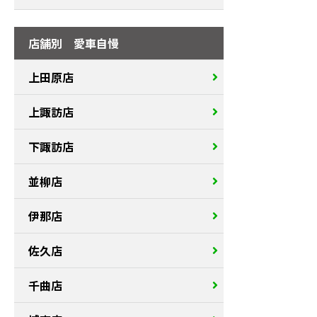
店舗別 愛車自慢
上田原店
上諏訪店
下諏訪店
並柳店
伊那店
佐久店
千曲店