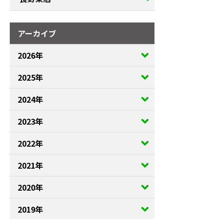
アーカイブ
2026年
2025年
2024年
2023年
2022年
2021年
2020年
2019年