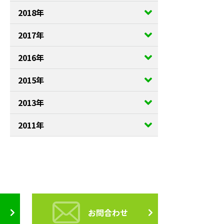
2018年
2017年
2016年
2015年
2013年
2011年
お問合わせ