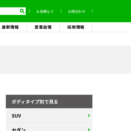
お見積もり
お問合わせ
最新情報
愛車自慢
採用情報
ボディタイプ別で見る
SUV
セダン