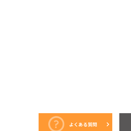
よくある質問