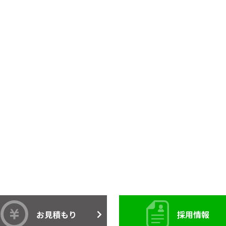
お見積もり
採用情報