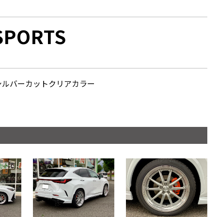
 SPORTS
GRシルバーカットクリアカラー