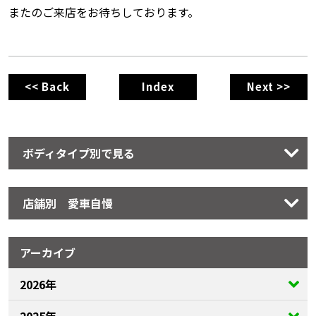
またのご来店をお待ちしております。
<< Back
Index
Next >>
ボディタイプ別で見る
店舗別 愛車自慢
アーカイブ
2026年
2025年