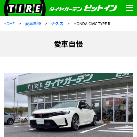
HOME
愛車自慢
佐久店
HONDA CIVIC TYPE R
愛車自慢