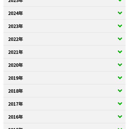
2024年
2023年
2022年
2021年
2020年
2019年
2018年
2017年
2016年