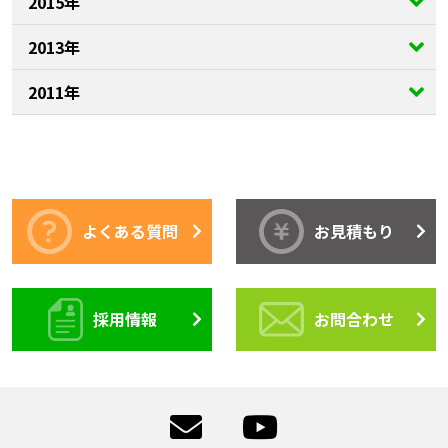
2015年
2013年
2011年
よくある質問
お見積もり
採用情報
お問合わせ