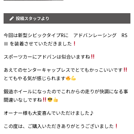
投稿スタッフより
今回は新型シビックタイプRに アドバンレーシング RS
Ⅲ を装着させていただきました
スポーツカーにアドバンは似合いますね
あえてのセンターキャップレスでとてもかっこいいです
とてもやる気が感じられます
鍛造ホイールになったのでこれからの走りが快調になる事
間違いなしですね
オーナー様も大変喜んでいただけました♪
この度は、ご購入いただきありがとうございました