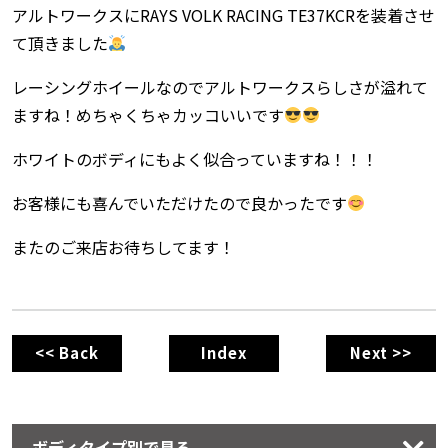
アルトワークスにRAYS VOLK RACING TE37KCRを装着させ
て頂きました
レーシングホイールなのでアルトワークスらしさが溢れて
ますね！めちゃくちゃカッコいいです
ホワイトのボディにもよく似合っていますね！！！
お客様にも喜んでいただけたので良かったです
またのご来店お待ちしてます！
<< Back
Index
Next >>
ボディタイプ別で見る