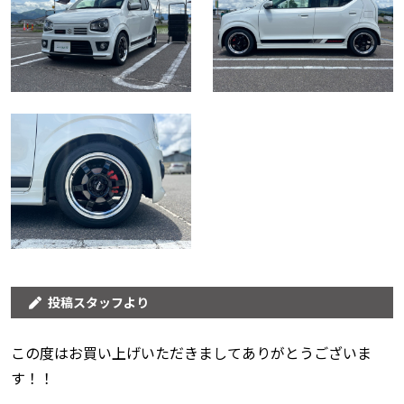
投稿スタッフより
この度はお買い上げいただきましてありがとうございま
す！！