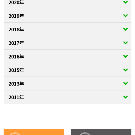
2020年
2019年
2018年
2017年
2016年
2015年
2013年
2011年