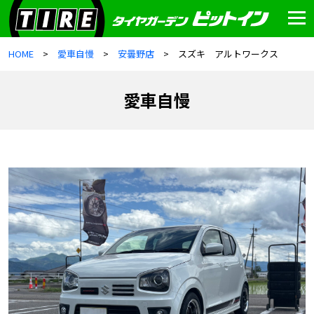
HOME
愛車自慢
安曇野店
スズキ アルトワークス
愛車自慢