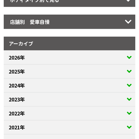
店舗別 愛車自慢
アーカイブ
2026年
2025年
2024年
2023年
2022年
2021年