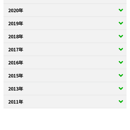
2020年
2019年
2018年
2017年
2016年
2015年
2013年
2011年