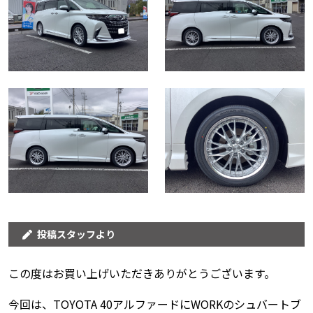
投稿スタッフより
この度はお買い上げいただきありがとうございます。
今回は、TOYOTA 40アルファードにWORKのシュバートブ