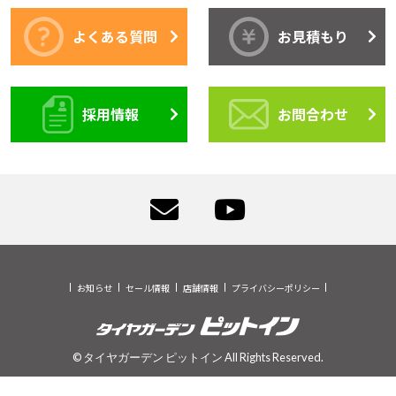
よくある質問
お見積もり
採用情報
お問合わせ
お知らせ
セール情報
店舗情報
プライバシーポリシー
© タイヤガーデン ピットイン All Rights Reserved.