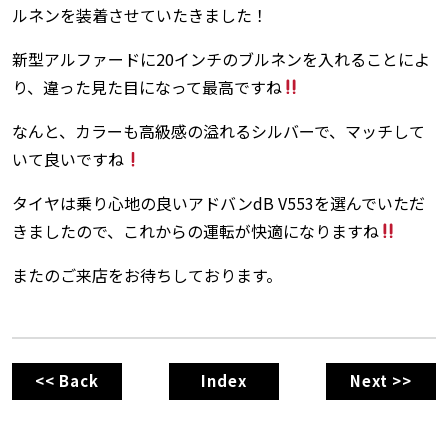
ルネンを装着させていたきました！
新型アルファードに20インチのブルネンを入れることによ
り、違った見た目になって最高ですね
なんと、カラーも高級感の溢れるシルバーで、マッチして
いて良いですね
タイヤは乗り心地の良いアドバンdB V553を選んでいただ
きましたので、これからの運転が快適になりますね
またのご来店をお待ちしております。
<< Back
Index
Next >>