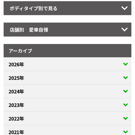
ボディタイプ別で見る
店舗別 愛車自慢
アーカイブ
2026年
2025年
2024年
2023年
2022年
2021年