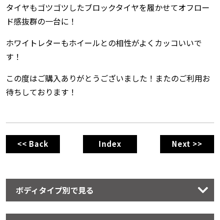
タイヤもゴツゴツしたブロックタイヤを履かせてオフロー
ド感抜群の一台に！
ホワイトレターもホイールとの相性がよくカッコいいで
す！
この度はご購入ありがとうございました！またのご利用お
待ちしております！
<< Back
Index
Next >>
ボディタイプ別で見る