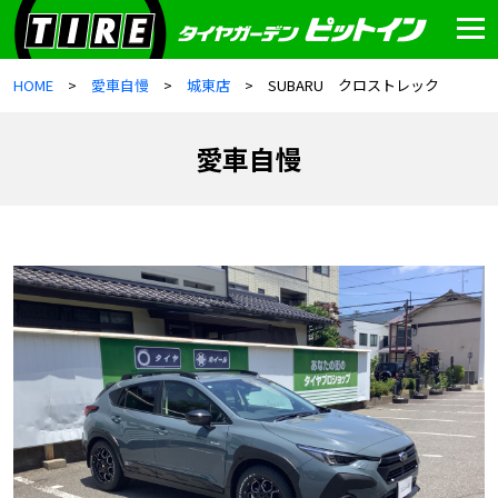
HOME
愛車自慢
城東店
SUBARU クロストレック
愛車自慢