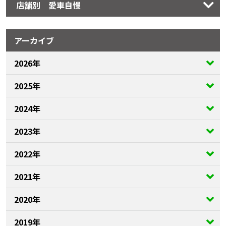
店舗別 愛車自慢
アーカイブ
2026年
2025年
2024年
2023年
2022年
2021年
2020年
2019年