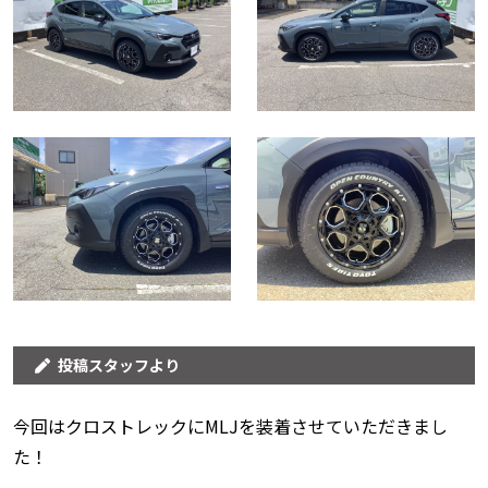
投稿スタッフより
今回はクロストレックにMLJを装着させていただきまし
た！