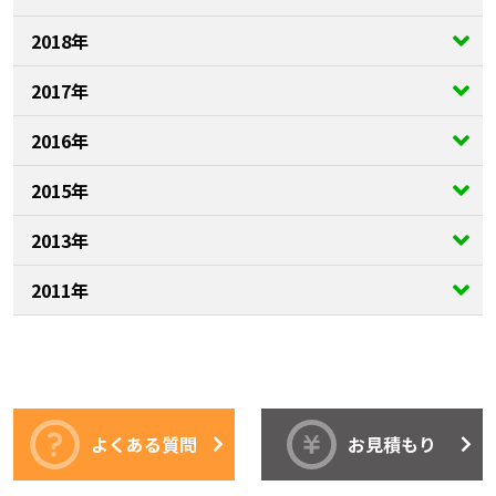
2018年
2017年
2016年
2015年
2013年
2011年
よくある質問
お見積もり