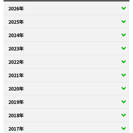
2026年
2025年
2024年
2023年
2022年
2021年
2020年
2019年
2018年
2017年