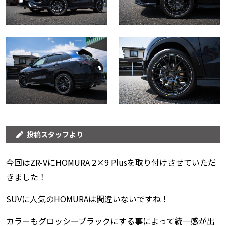
投稿スタッフより
今回はZR-VにHOMURA 2×9 Plusを取り付けさせていただ
きました！
SUVに人気のHOMURAは間違いないですね！
カラーもグロッシーブラックにする事によって統一感が出