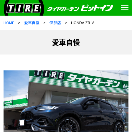
HOME
愛車自慢
伊那店
HONDA ZR-V
愛車自慢