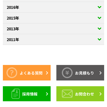
2016年
2015年
2013年
2011年
よくある質問
お見積もり
採用情報
お問合わせ