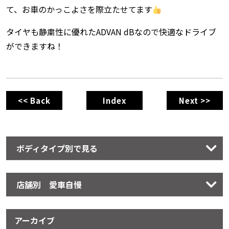
て、お車のかっこよさを際立たせてます
タイヤも静粛性に優れたADVAN dBなので快適なドライブ
ができますね！
<< Back
Index
Next >>
ボディタイプ別で見る
店舗別 愛車自慢
アーカイブ