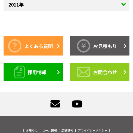
2011年
よくある質問
お見積もり
採用情報
お問合わせ
お知らせ
セール情報
店舗情報
プライバシーポリシー