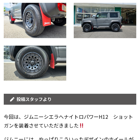
投稿スタッフより
今回は、ジムニーシエラへナイトロパワーH12 ショット
ガンを装着させていただきました
ジムニーには、やっぱりこういったデザインのホイールが