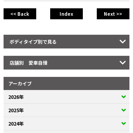
<< Back
Index
Next >>
ボディタイプ別で見る
店舗別 愛車自慢
アーカイブ
2026年
2025年
2024年