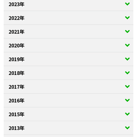
2023年
2022年
2021年
2020年
2019年
2018年
2017年
2016年
2015年
2013年