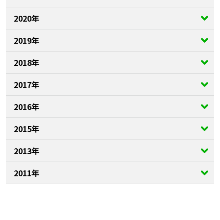
2020年
2019年
2018年
2017年
2016年
2015年
2013年
2011年