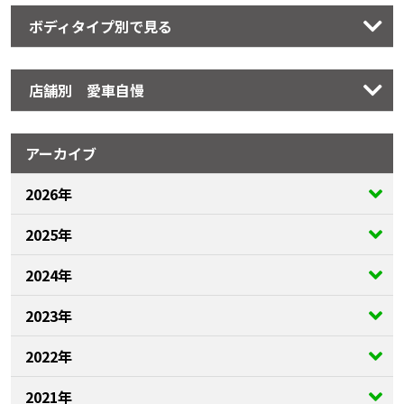
ボディタイプ別で見る
店舗別 愛車自慢
アーカイブ
2026年
2025年
2024年
2023年
2022年
2021年