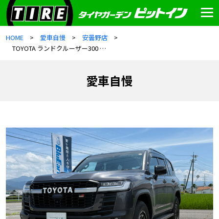
HOME
愛車自慢
安曇野店
TOYOTA ランドクルーザー300 GRSPORT
愛車自慢