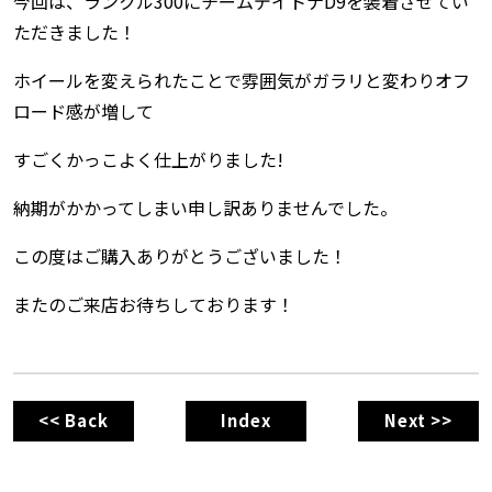
今回は、ランクル300にチームデイトナD9を装着させてい
ただきました！
ホイールを変えられたことで雰囲気がガラリと変わりオフ
ロード感が増して
すごくかっこよく仕上がりました!
納期がかかってしまい申し訳ありませんでした。
この度はご購入ありがとうございました！
またのご来店お待ちしております！
<< Back
Index
Next >>