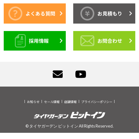
よくある質問
お見積もり
採用情報
お問合わせ
お知らせ
セール情報
店舗情報
プライバシーポリシー
© タイヤガーデン ピットイン All Rights Reserved.