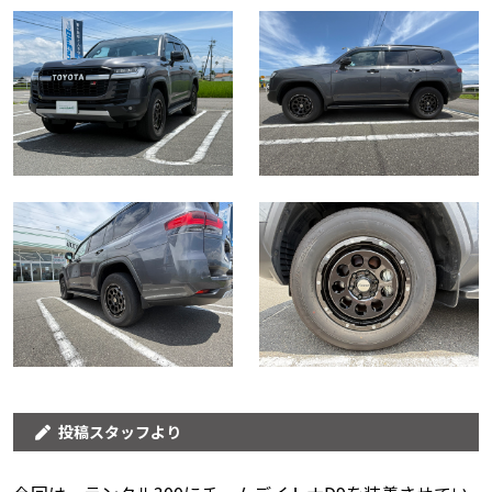
投稿スタッフより