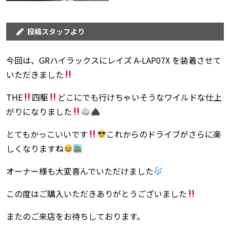
投稿スタッフより
今回は、GRハイラックスにレイズ A-LAP07X を装着させて
いただきました
THE
四駆
どこにでも行けちゃいそうなワイルドな仕上
がりになりました
とてもかっこいいです
これからのドライブがさらに楽
しくなりますね
オーナー様も大変喜んでいただけました
この度はご購入いただきありがとうございました
またのご来店をお待ちしております。