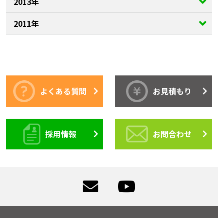
2013年
2011年
よくある質問
お見積もり
採用情報
お問合わせ