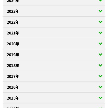
2024年
2023年
2022年
2021年
2020年
2019年
2018年
2017年
2016年
2015年