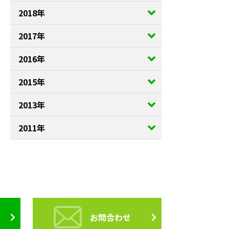
2018年
2017年
2016年
2015年
2013年
2011年
お問合わせ