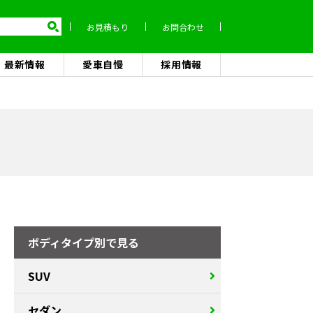
お見積もり
お問合わせ
最新情報
愛車自慢
採用情報
ボディタイプ別で見る
SUV
セダン