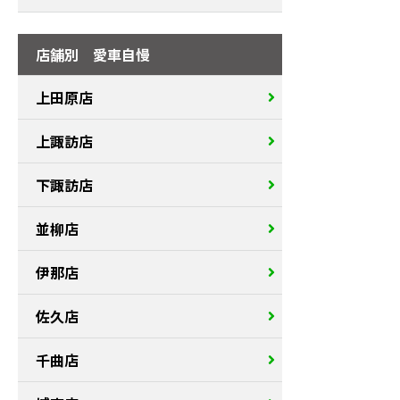
店舗別 愛車自慢
上田原店
上諏訪店
下諏訪店
並柳店
伊那店
佐久店
千曲店