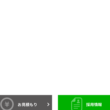
お見積もり
採用情報