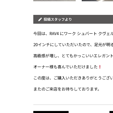
投稿スタッフより
今回は、RAV4 にワーク シュバート クヴ
20インチにしていただいたので、足元が明
高級感が増し、とてもかっこいいエレガン
オーナー様も喜んでいただけました
この度は、ご購入いただきありがとうござ
またのご来店をお待ちしております。