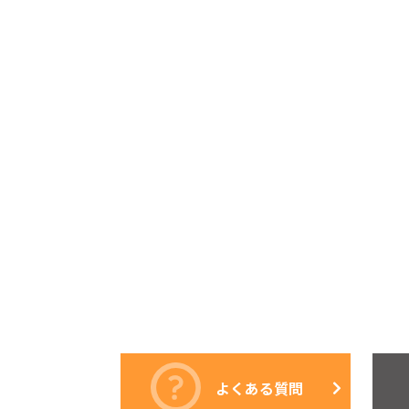
よくある質問