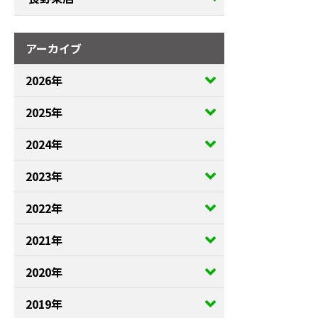
アーカイブ
2026年
2025年
2024年
2023年
2022年
2021年
2020年
2019年