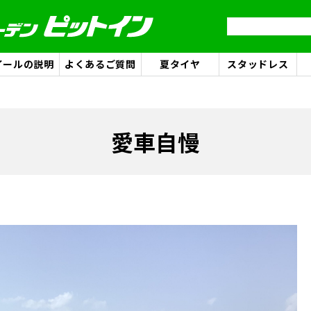
イールの説明
よくあるご質問
夏タイヤ
スタッドレス
愛車自慢