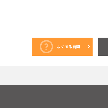
よくある質問