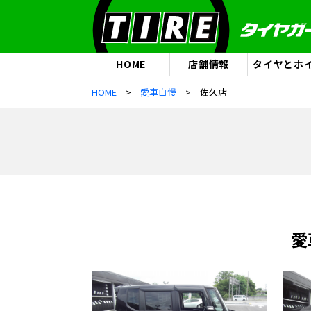
HOME
店舗情報
タイヤとホ
HOME
愛車自慢
佐久店
愛