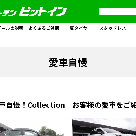
イールの説明
よくあるご質問
夏タイヤ
スタッドレス
愛車自慢
車自慢！Collection お客様の愛車をご