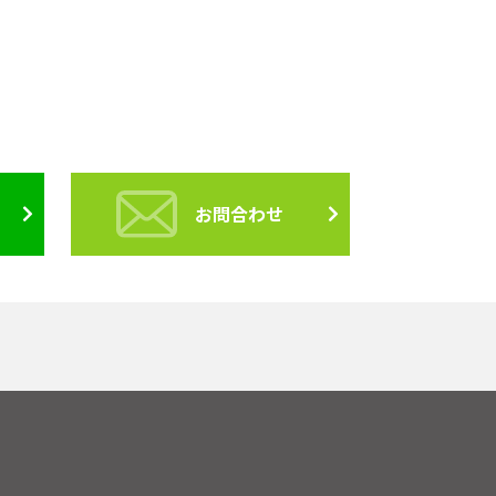
お問合わせ