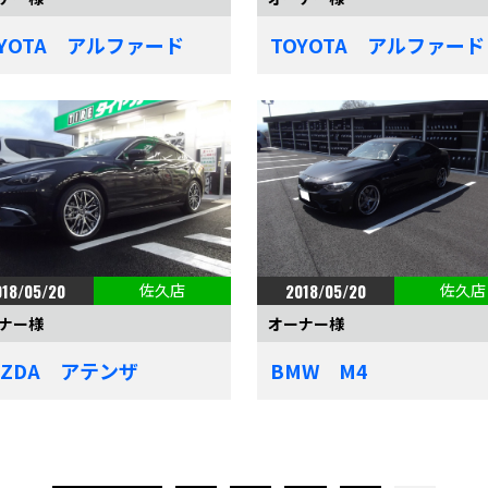
OYOTA アルファード
TOYOTA アルファード
018/05/20
佐久店
2018/05/20
佐久店
ナー様
オーナー様
AZDA アテンザ
BMW M4