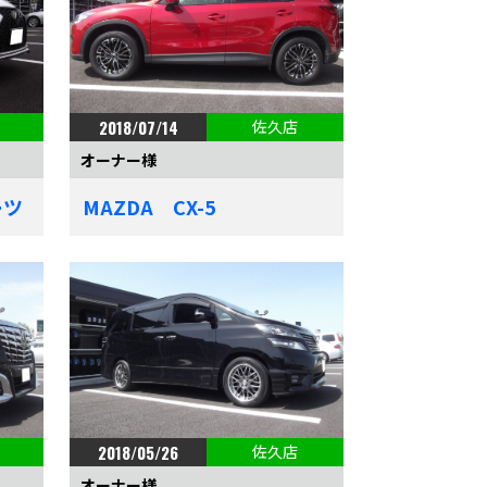
2018/07/14
佐久店
オーナー様
ーツ
MAZDA CX-5
2018/05/26
佐久店
オーナー様