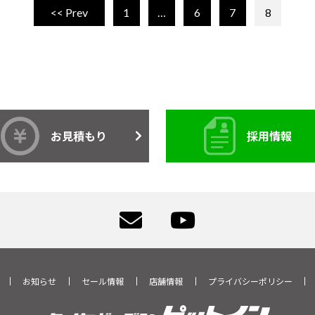
<< Prev
1
…
6
7
8
お見積もり
採用情報
お知らせ
セール情報
店舗情報
プライバシーポリシー