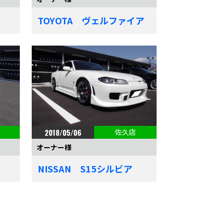
TOYOTA ヴェルファイア
2018/05/06
佐久店
オーナー様
NISSAN S15シルビア