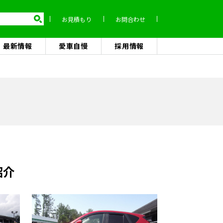
お見積もり
お問合わせ
最新情報
愛車自慢
採用情報
紹介