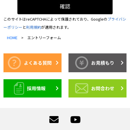
このサイトはreCAPTCHAによって保護されており、Googleの
プライバシ
ーポリシー
と
利用規約
が適用されます。
HOME
エントリーフォーム
よくある質問
お見積もり
採用情報
お問合わせ