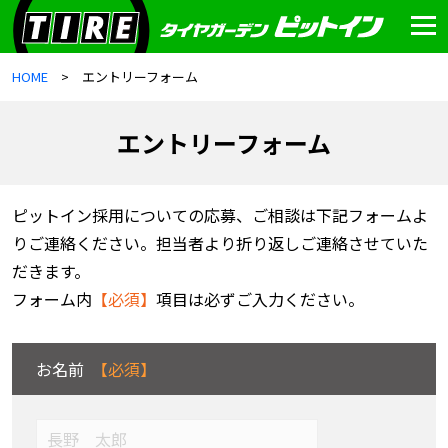
HOME
エントリーフォーム
エントリーフォーム
ピットイン採用についての応募、ご相談は下記フォームよ
りご連絡ください。担当者より折り返しご連絡させていた
だきます。
フォーム内
【必須】
項目は必ずご入力ください。
お名前