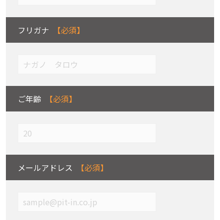
フリガナ
ご年齢
メールアドレス