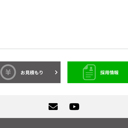
お見積もり
採用情報