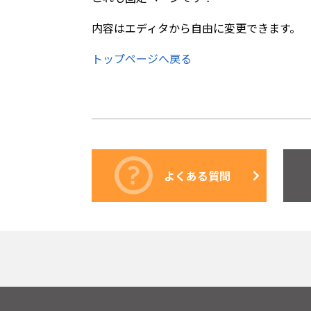
内容はエディタから自由に変更できます。
トップページへ戻る
よくある質問