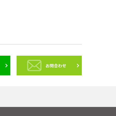
お問合わせ