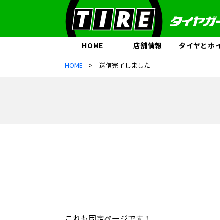
HOME
店舗情報
タイヤとホ
HOME
送信完了しました
これも固定ページです！