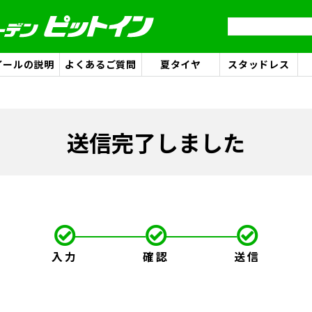
イールの説明
よくあるご質問
夏タイヤ
スタッドレス
送信完了しました
入力
確認
送信