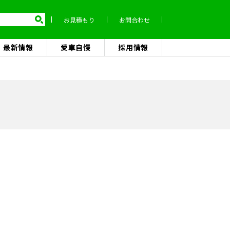
お見積もり
お問合わせ
最新情報
愛車自慢
採用情報