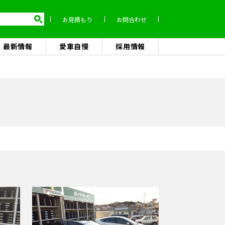
お見積もり
お問合わせ
最新情報
愛車自慢
採用情報