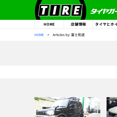
HOME
店舗情報
タイヤとホ
HOME
Articles by: 富士見店