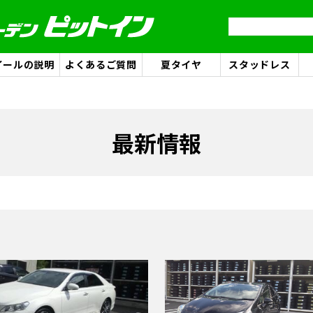
イールの説明
よくあるご質問
夏タイヤ
スタッドレス
最新情報