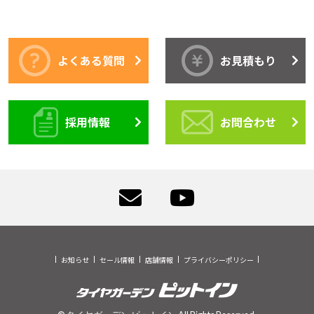
よくある質問
お見積もり
採用情報
お問合わせ
お知らせ
セール情報
店舗情報
プライバシーポリシー