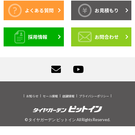
よくある質問
お見積もり
採用情報
お問合わせ
お知らせ
セール情報
店舗情報
プライバシーポリシー
© タイヤガーデン ピットイン All Rights Reserved.