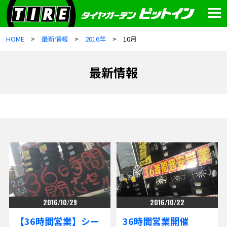
HOME
最新情報
2016年
10月
最新情報
2016/10/29
2016/10/22
【36時間営業】シー
36時間営業開催