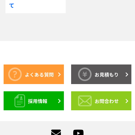
て
よくある質問
お見積もり
採用情報
お問合わせ