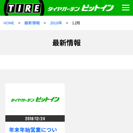
HOME
最新情報
2018年
12月
最新情報
2018/12/24
年末年始営業につい