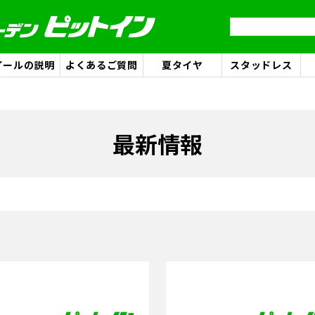
イールの説明
よくあるご質問
夏タイヤ
スタッドレス
最新情報