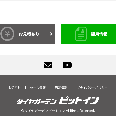
お見積もり
採用情報
お知らせ
セール情報
店舗情報
プライバシーポリシー
© タイヤガーデン ピットイン All Rights Reserved.