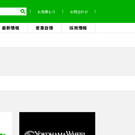
お見積もり
お問合わせ
最新情報
愛車自慢
採用情報