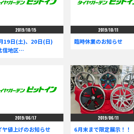
2019/10/15
2019/10/11
月19日(土)、20日(日)
臨時休業のお知らせ
北信地区…
2019/06/17
2019/06/11
イヤ値上げのお知らせ
6月末まで限定展示！！