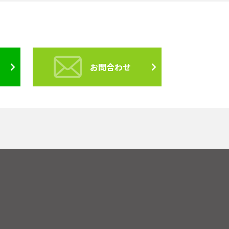
お問合わせ