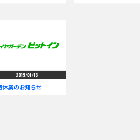
2019/01/13
時休業のお知らせ