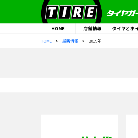
HOME
店舗情報
タイヤとホ
HOME
最新情報
2019年