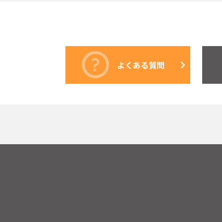
よくある質問