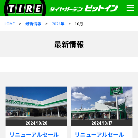
HOME
最新情報
2024年
10月
最新情報
2024/10/20
2024/10/17
リニューアルセール
リニューアルセール