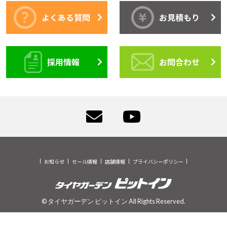
よくある質問
お見積もり
採用情報
お問合わせ
お知らせ
セール情報
店舗情報
プライバシーポリシー
© タイヤガーデン ピットイン All Rights Reserved.