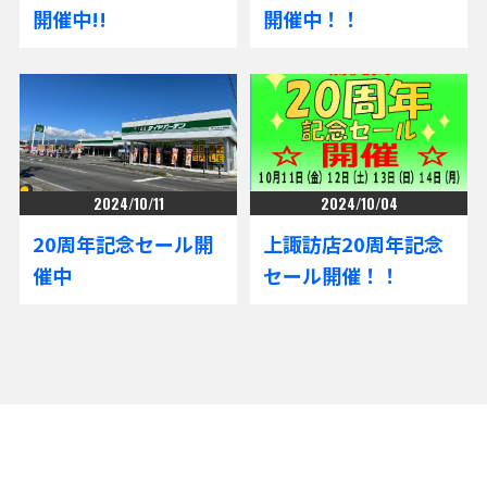
開催中!!
開催中！！
2024/10/11
2024/10/04
20周年記念セール開
上諏訪店20周年記念
催中
セール開催！！