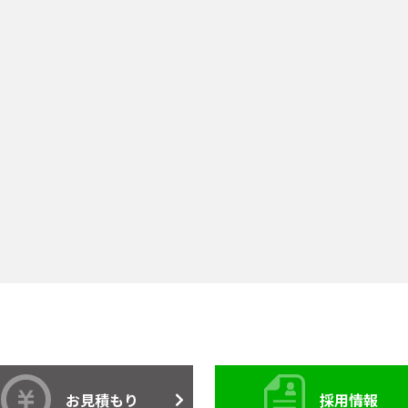
お見積もり
採用情報