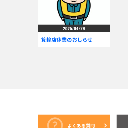
2025/04/29
箕輪店休業のおしらせ
よくある質問