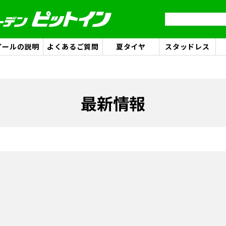
イールの説明
よくあるご質問
夏タイヤ
スタッドレス
最新情報