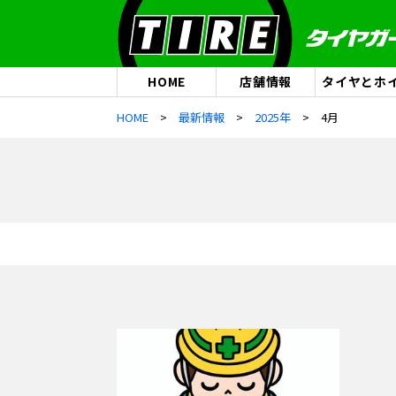
HOME
店舗情報
タイヤとホ
HOME
最新情報
2025年
4月