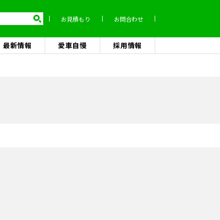
お見積もり
お問合わせ
最新情報
愛車自慢
採用情報