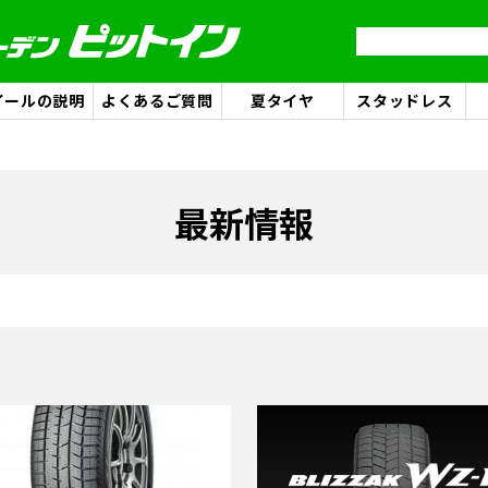
イールの説明
よくあるご質問
夏タイヤ
スタッドレス
最新情報