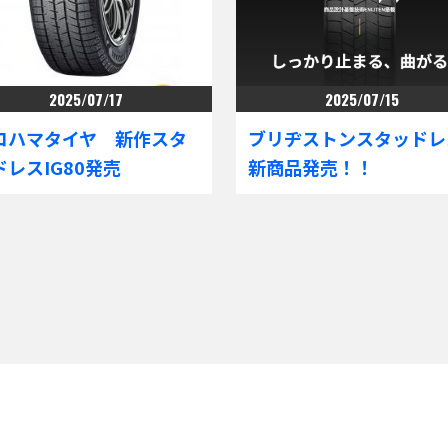
2025/07/17
2025/07/15
コハマタイヤ 新作スタ
ブリヂストンスタッドレ
ドレスIG80発売
新商品発売！！