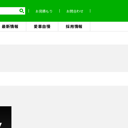
お見積もり
お問合わせ
最新情報
愛車自慢
採用情報