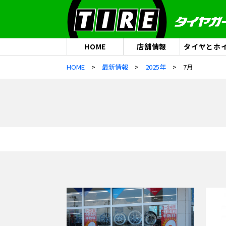
HOME
店舗情報
タイヤとホ
HOME
最新情報
2025年
7月