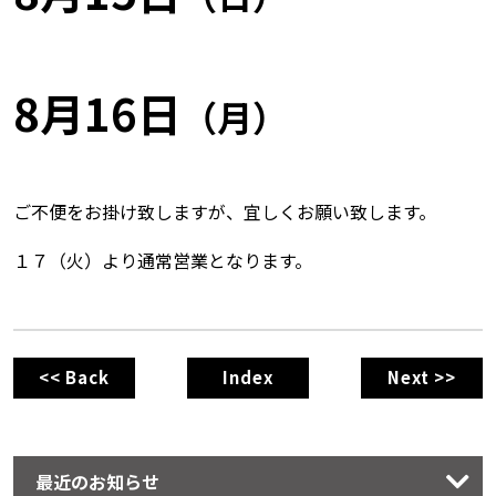
8月16日
（月）
ご不便をお掛け致しますが、宜しくお願い致します。
１７（火）より通常営業となります。
<< Back
Index
Next >>
最近のお知らせ