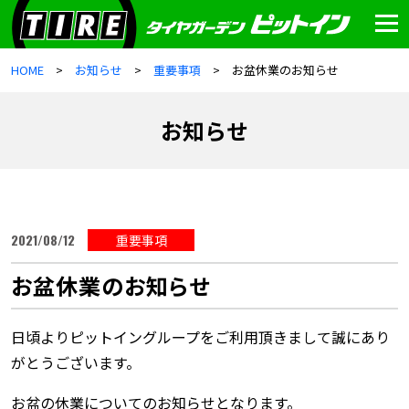
HOME
お知らせ
重要事項
お盆休業のお知らせ
お知らせ
2021/08/12
重要事項
お盆休業のお知らせ
日頃よりピットイングループをご利用頂きまして誠にあり
がとうございます。
お盆の休業についてのお知らせとなります。