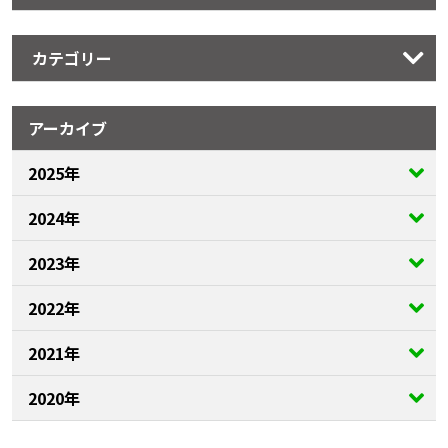
カテゴリー
アーカイブ
2025年
2024年
2023年
2022年
2021年
2020年