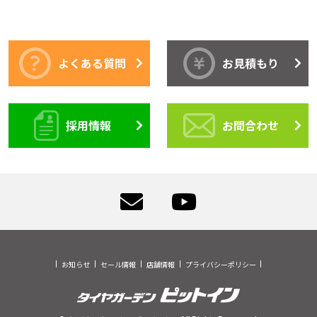
よくある質問
お見積もり
採用情報
お問合わせ
お知らせ
セール情報
店舗情報
プライバシーポリシー