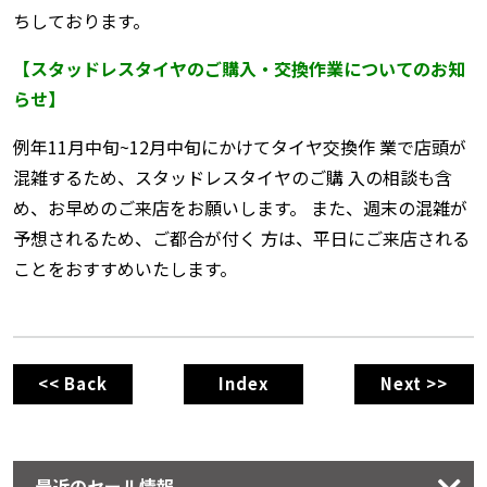
ちしております。
【スタッドレスタイヤのご購入・交換作業についてのお知
らせ】
例年11月中旬~12月中旬にかけてタイヤ交換作 業で店頭が
混雑するため、スタッドレスタイヤのご購 入の相談も含
め、お早めのご来店をお願いします。 また、週末の混雑が
予想されるため、ご都合が付く 方は、平日にご来店される
ことをおすすめいたします。
<< Back
Index
Next >>
最近のセール情報