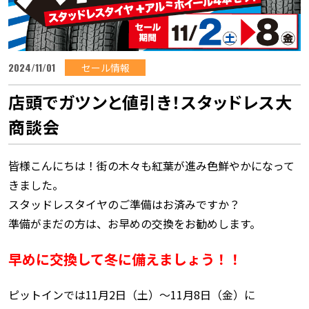
2024/11/01
セール情報
店頭でガツンと値引き！スタッドレス大
商談会
皆様こんにちは！街の木々も紅葉が進み色鮮やかになって
きました。
スタッドレスタイヤのご準備はお済みですか？
準備がまだの方は、お早めの交換をお勧めします。
早めに交換して冬に備えましょう！！
ピットインでは11月2日（土）～11月8日（金）に