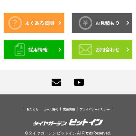
よくある質問
お見積もり
採用情報
お問合わせ
お知らせ
セール情報
店舗情報
プライバシーポリシー
© タイヤガーデン ピットイン All Rights Reserved.