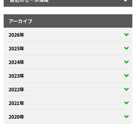
アーカイブ
2026年
2025年
2024年
2023年
2022年
2021年
2020年