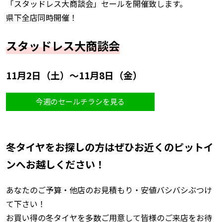
「スタッドレス大商談会」セールを開催致します。
県下全店同時開催！
スタッドレス大商談会
11月2日（土）～11月8日（金）
今週のセールチラシを見る
冬タイヤをお探しの方はぜひお近くのピットイ
ンへお越しください！
あなたのご予算・他店のお見積もり・安値バシバシぶつけ
て下さい！
お買い得の冬タイヤを多数ご用意して皆様のご来店をお待