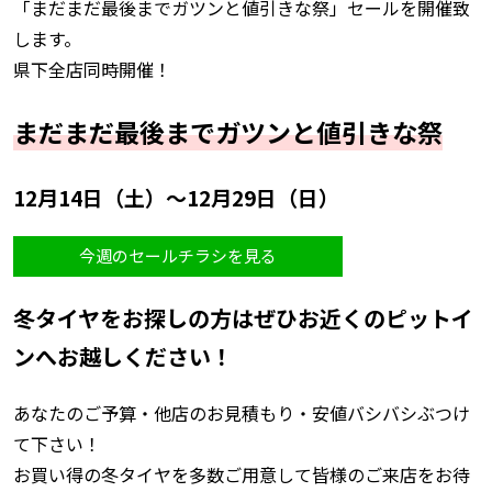
「まだまだ最後までガツンと値引きな祭」セールを開催致
します。
県下全店同時開催！
まだまだ最後までガツンと値引きな祭
12月14日（土）～12月29日（日）
今週のセールチラシを見る
冬タイヤをお探しの方はぜひお近くのピットイ
ンへお越しください！
あなたのご予算・他店のお見積もり・安値バシバシぶつけ
て下さい！
お買い得の冬タイヤを多数ご用意して皆様のご来店をお待