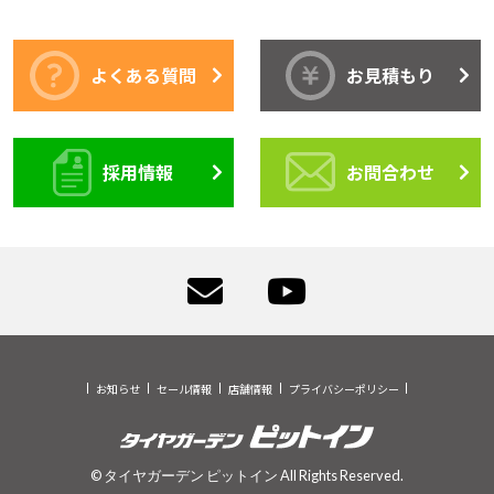
よくある質問
お見積もり
採用情報
お問合わせ
お知らせ
セール情報
店舗情報
プライバシーポリシー
© タイヤガーデン ピットイン All Rights Reserved.