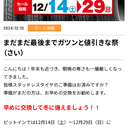
2024/12/13
セール情報
まだまだ最後までガツンと値引きな祭
（さい）
こんにちは！年末も近づき、朝晩の寒さも一層厳しくなっ
てきました。
皆様スタッドレスタイヤのご準備はお済みですか？
準備がまだの方は、お早めの交換をお勧めします。
早めに交換して冬に備えましょう！！
ピットインでは12月14日（土）～12月29日（日）に