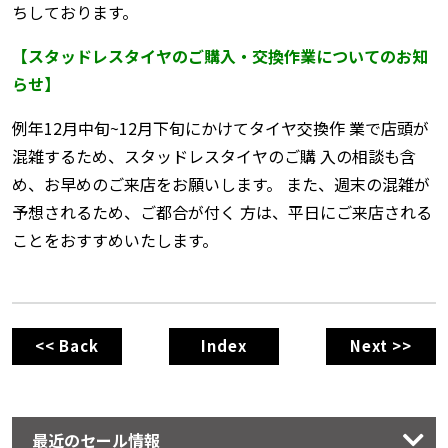
ちしております。
【スタッドレスタイヤのご購入・交換作業についてのお知
らせ】
例年12月中旬~12月下旬にかけてタイヤ交換作 業で店頭が
混雑するため、スタッドレスタイヤのご購 入の相談も含
め、お早めのご来店をお願いします。 また、週末の混雑が
予想されるため、ご都合が付く 方は、平日にご来店される
ことをおすすめいたします。
<< Back
Index
Next >>
最近のセール情報