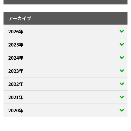
アーカイブ
2026年
2025年
2024年
2023年
2022年
2021年
2020年