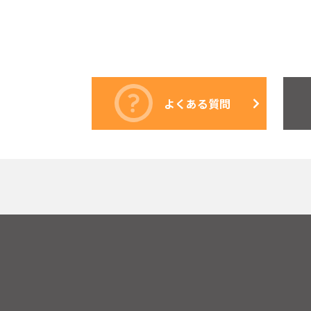
よくある質問