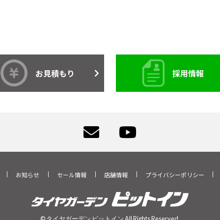
お見積もり
採用情報
お知らせ
セール情報
店舗情報
プライバシーポリシー
© タイヤガーデン ピットイン All Rights Reserved.