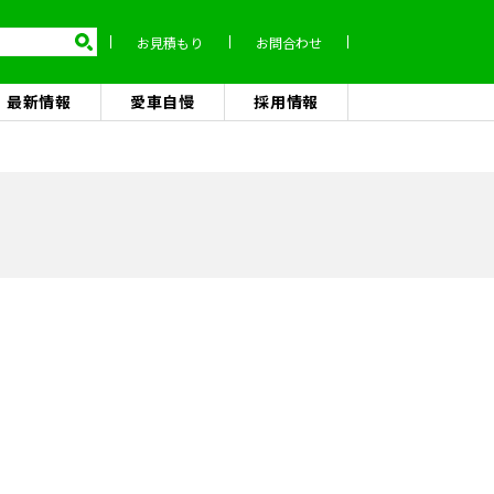
お見積もり
お問合わせ
最新情報
愛車自慢
採用情報