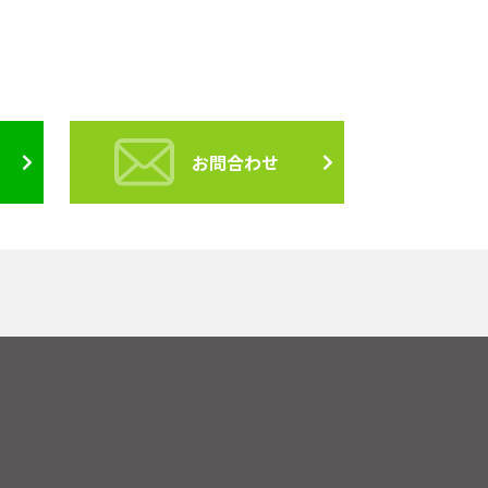
お問合わせ