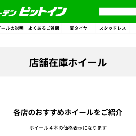
イールの説明
よくあるご質問
夏タイヤ
スタッドレス
店舗在庫ホイール
各店のおすすめホイールをご紹介
ホイール４本の価格表示になります