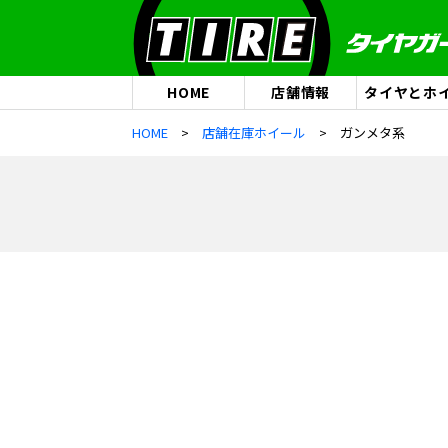
HOME
店舗情報
タイヤとホ
HOME
店舗在庫ホイール
ガンメタ系